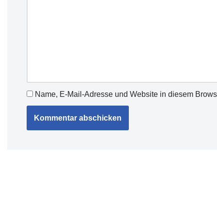
Name, E-Mail-Adresse und Website in diesem Brows