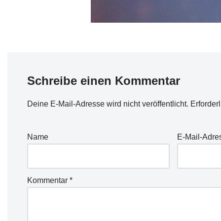
Schreibe einen Kommentar
Deine E-Mail-Adresse wird nicht veröffentlicht.
Erforder
Name
E-Mail-Adre
Kommentar
*