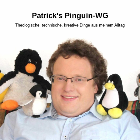
Patrick's Pinguin-WG
Theologische, technische, kreative Dinge aus meinem Alltag