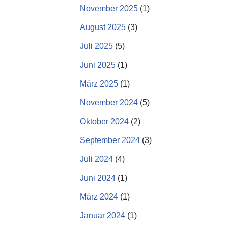
November 2025
(1)
August 2025
(3)
Juli 2025
(5)
Juni 2025
(1)
März 2025
(1)
November 2024
(5)
Oktober 2024
(2)
September 2024
(3)
Juli 2024
(4)
Juni 2024
(1)
März 2024
(1)
Januar 2024
(1)