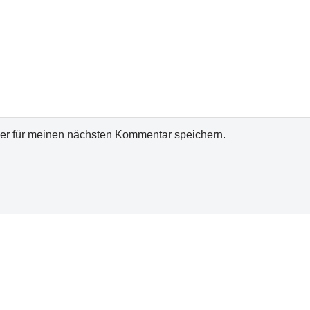
er für meinen nächsten Kommentar speichern.