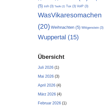
(5)
ssh
(3)
Tux
(3)
VoIP
(3)
Taufe
(2)
WasVikaresomachen
(20)
Weihnachten
(5)
Wittgenstein
(3)
Wuppertal
(15)
Übersicht
Juli 2026
(1)
Mai 2026
(3)
April 2026
(4)
März 2026
(4)
Februar 2026
(1)