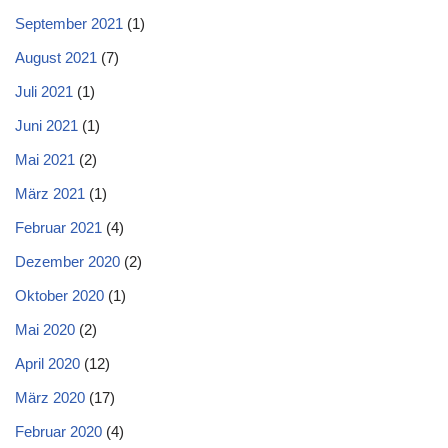
September 2021
(1)
August 2021
(7)
Juli 2021
(1)
Juni 2021
(1)
Mai 2021
(2)
März 2021
(1)
Februar 2021
(4)
Dezember 2020
(2)
Oktober 2020
(1)
Mai 2020
(2)
April 2020
(12)
März 2020
(17)
Februar 2020
(4)