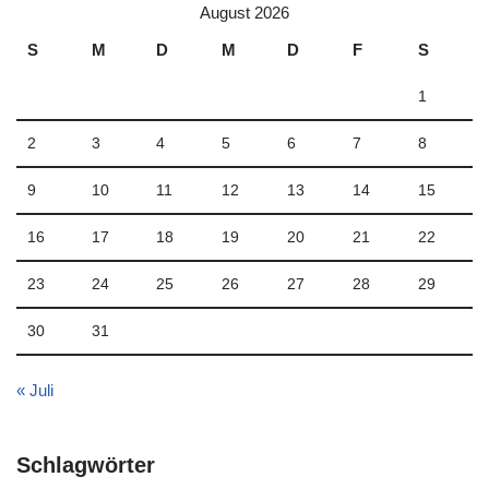
August 2026
S
M
D
M
D
F
S
1
2
3
4
5
6
7
8
9
10
11
12
13
14
15
16
17
18
19
20
21
22
23
24
25
26
27
28
29
30
31
« Juli
Schlagwörter