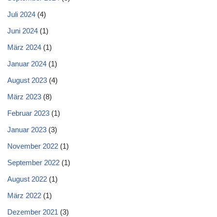
Juli 2024
(4)
Juni 2024
(1)
März 2024
(1)
Januar 2024
(1)
August 2023
(4)
März 2023
(8)
Februar 2023
(1)
Januar 2023
(3)
November 2022
(1)
September 2022
(1)
August 2022
(1)
März 2022
(1)
Dezember 2021
(3)