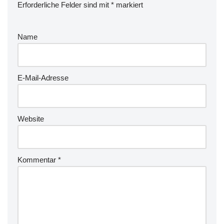
Erforderliche Felder sind mit
*
markiert
Name
E-Mail-Adresse
Website
Kommentar
*