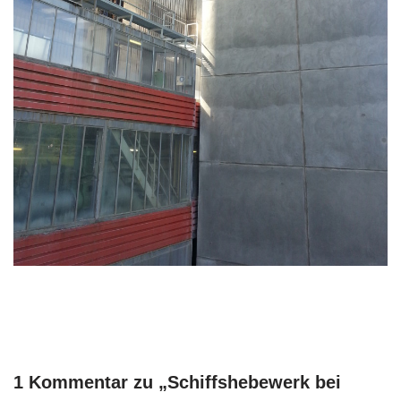
1 Kommentar zu „Schiffshebewerk bei