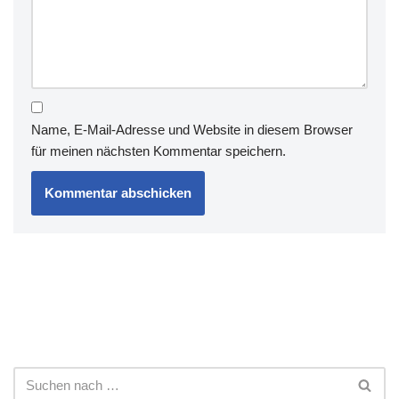
Name, E-Mail-Adresse und Website in diesem Browser
für meinen nächsten Kommentar speichern.