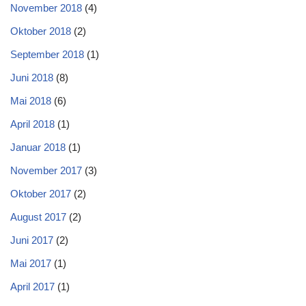
November 2018
(4)
Oktober 2018
(2)
September 2018
(1)
Juni 2018
(8)
Mai 2018
(6)
April 2018
(1)
Januar 2018
(1)
November 2017
(3)
Oktober 2017
(2)
August 2017
(2)
Juni 2017
(2)
Mai 2017
(1)
April 2017
(1)