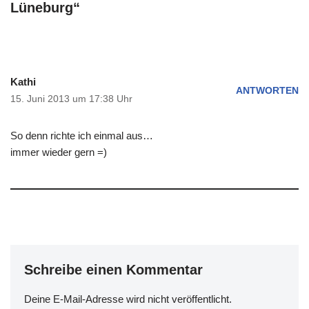
Lüneburg“
Kathi
ANTWORTEN
15. Juni 2013 um 17:38 Uhr
So denn richte ich einmal aus…
immer wieder gern =)
Schreibe einen Kommentar
Deine E-Mail-Adresse wird nicht veröffentlicht.