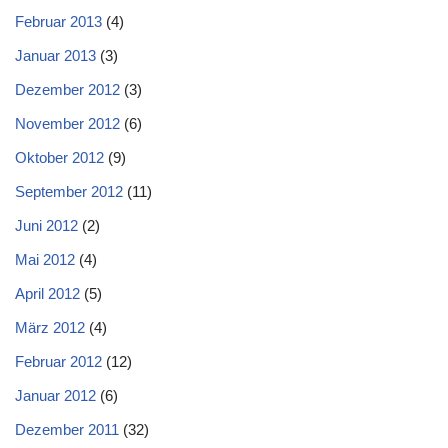
Februar 2013
(4)
Januar 2013
(3)
Dezember 2012
(3)
November 2012
(6)
Oktober 2012
(9)
September 2012
(11)
Juni 2012
(2)
Mai 2012
(4)
April 2012
(5)
März 2012
(4)
Februar 2012
(12)
Januar 2012
(6)
Dezember 2011
(32)