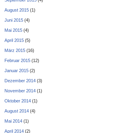
August 2015
(1)
Juni 2015
(4)
Mai 2015
(4)
April 2015
(5)
März 2015
(16)
Februar 2015
(12)
Januar 2015
(2)
Dezember 2014
(3)
November 2014
(1)
Oktober 2014
(1)
August 2014
(4)
Mai 2014
(1)
April 2014
(2)