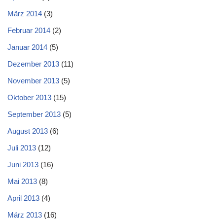
März 2014
(3)
Februar 2014
(2)
Januar 2014
(5)
Dezember 2013
(11)
November 2013
(5)
Oktober 2013
(15)
September 2013
(5)
August 2013
(6)
Juli 2013
(12)
Juni 2013
(16)
Mai 2013
(8)
April 2013
(4)
März 2013
(16)