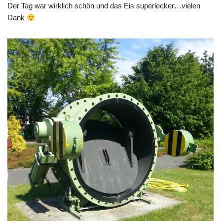
Der Tag war wirklich schön und das Eis superlecker…vielen
Dank