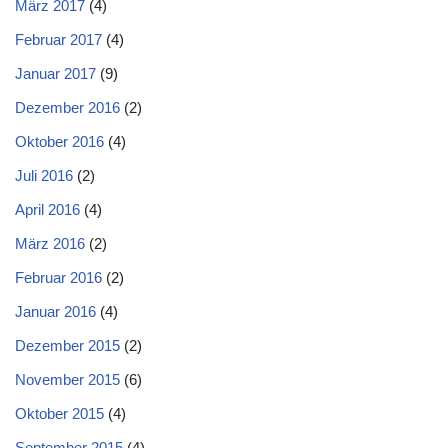
März 2017
(4)
Februar 2017
(4)
Januar 2017
(9)
Dezember 2016
(2)
Oktober 2016
(4)
Juli 2016
(2)
April 2016
(4)
März 2016
(2)
Februar 2016
(2)
Januar 2016
(4)
Dezember 2015
(2)
November 2015
(6)
Oktober 2015
(4)
September 2015
(4)