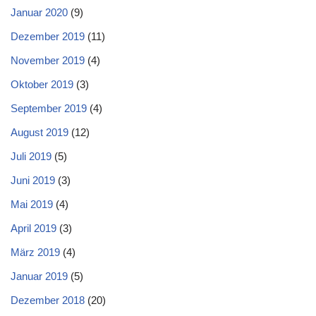
Januar 2020
(9)
Dezember 2019
(11)
November 2019
(4)
Oktober 2019
(3)
September 2019
(4)
August 2019
(12)
Juli 2019
(5)
Juni 2019
(3)
Mai 2019
(4)
April 2019
(3)
März 2019
(4)
Januar 2019
(5)
Dezember 2018
(20)