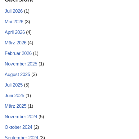
Juli 2026
(1)
Mai 2026
(3)
April 2026
(4)
März 2026
(4)
Februar 2026
(1)
November 2025
(1)
August 2025
(3)
Juli 2025
(5)
Juni 2025
(1)
März 2025
(1)
November 2024
(5)
Oktober 2024
(2)
September 2024
(3)