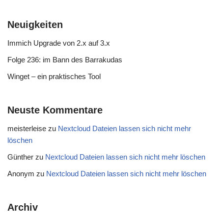
Neuigkeiten
Immich Upgrade von 2.x auf 3.x
Folge 236: im Bann des Barrakudas
Winget – ein praktisches Tool
Neuste Kommentare
meisterleise
zu
Nextcloud Dateien lassen sich nicht mehr
löschen
Günther
zu
Nextcloud Dateien lassen sich nicht mehr löschen
Anonym
zu
Nextcloud Dateien lassen sich nicht mehr löschen
Archiv