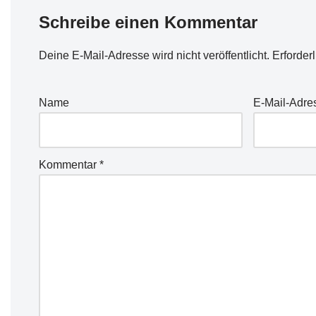
Schreibe einen Kommentar
Deine E-Mail-Adresse wird nicht veröffentlicht.
Erforder
Name
E-Mail-Adre
Kommentar
*