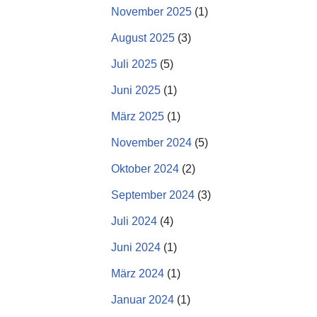
November 2025
(1)
August 2025
(3)
Juli 2025
(5)
Juni 2025
(1)
März 2025
(1)
November 2024
(5)
Oktober 2024
(2)
September 2024
(3)
Juli 2024
(4)
Juni 2024
(1)
März 2024
(1)
Januar 2024
(1)