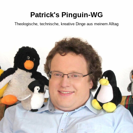
Patrick's Pinguin-WG
Theologische, technische, kreative Dinge aus meinem Alltag