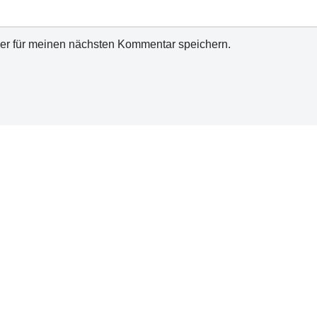
er für meinen nächsten Kommentar speichern.