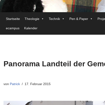
Startseite
Theologie
Technik
Pen & Paper
Proj
ecampus
Kalender
Panorama Landteil der Gem
von
Patrick
17. Februar 2015