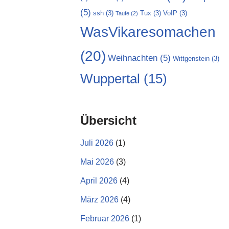
(5)
ssh
(3)
Tux
(3)
VoIP
(3)
Taufe
(2)
WasVikaresomachen
(20)
Weihnachten
(5)
Wittgenstein
(3)
Wuppertal
(15)
Übersicht
Juli 2026
(1)
Mai 2026
(3)
April 2026
(4)
März 2026
(4)
Februar 2026
(1)