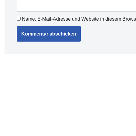
Name, E-Mail-Adresse und Website in diesem Brows