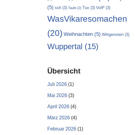
(5)
ssh
(3)
Tux
(3)
VoIP
(3)
Taufe
(2)
WasVikaresomachen
(20)
Weihnachten
(5)
Wittgenstein
(3)
Wuppertal
(15)
Übersicht
Juli 2026
(1)
Mai 2026
(3)
April 2026
(4)
März 2026
(4)
Februar 2026
(1)