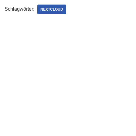
Schlagwörter:
NEXTCLOUD