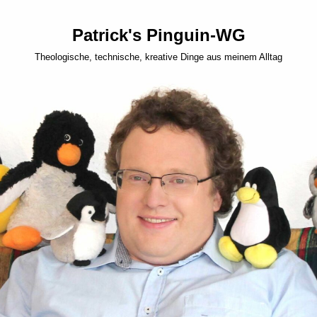
Patrick's Pinguin-WG
Theologische, technische, kreative Dinge aus meinem Alltag