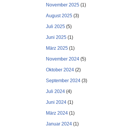
November 2025
(1)
August 2025
(3)
Juli 2025
(5)
Juni 2025
(1)
März 2025
(1)
November 2024
(5)
Oktober 2024
(2)
September 2024
(3)
Juli 2024
(4)
Juni 2024
(1)
März 2024
(1)
Januar 2024
(1)