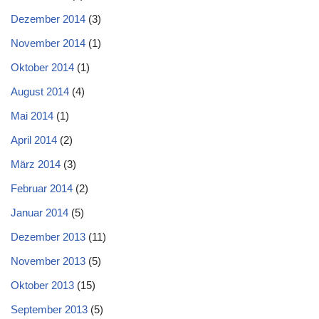
Dezember 2014
(3)
November 2014
(1)
Oktober 2014
(1)
August 2014
(4)
Mai 2014
(1)
April 2014
(2)
März 2014
(3)
Februar 2014
(2)
Januar 2014
(5)
Dezember 2013
(11)
November 2013
(5)
Oktober 2013
(15)
September 2013
(5)