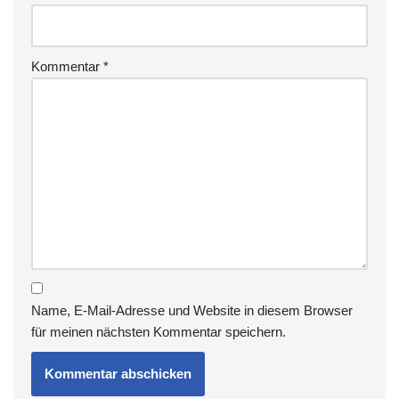
Kommentar
*
Name, E-Mail-Adresse und Website in diesem Browser
für meinen nächsten Kommentar speichern.