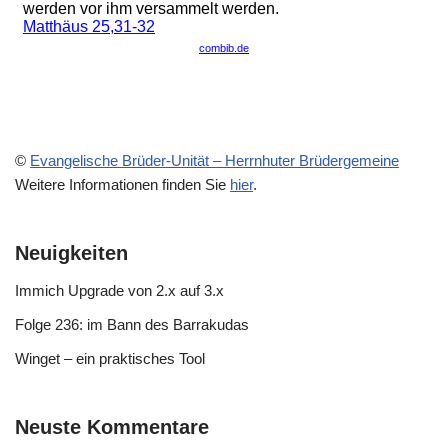
©
Evangelische Brüder-Unität – Herrnhuter Brüdergemeine
Weitere Informationen finden Sie
hier
.
Neuigkeiten
Immich Upgrade von 2.x auf 3.x
Folge 236: im Bann des Barrakudas
Winget – ein praktisches Tool
Neuste Kommentare