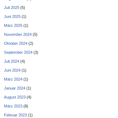
Juli 2025
(5)
Juni 2025
(1)
März 2025
(1)
November 2024
(5)
Oktober 2024
(2)
September 2024
(3)
Juli 2024
(4)
Juni 2024
(1)
März 2024
(1)
Januar 2024
(1)
August 2023
(4)
März 2023
(8)
Februar 2023
(1)