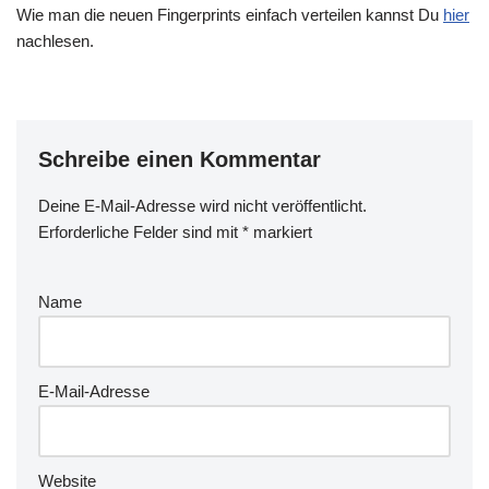
Wie man die neuen Fingerprints einfach verteilen kannst Du
hier
nachlesen.
Schreibe einen Kommentar
Deine E-Mail-Adresse wird nicht veröffentlicht.
Erforderliche Felder sind mit
*
markiert
Name
E-Mail-Adresse
Website