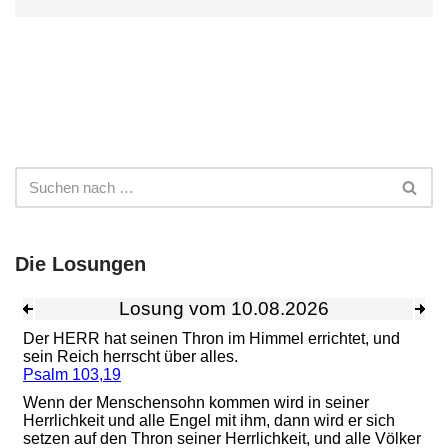
Die Losungen