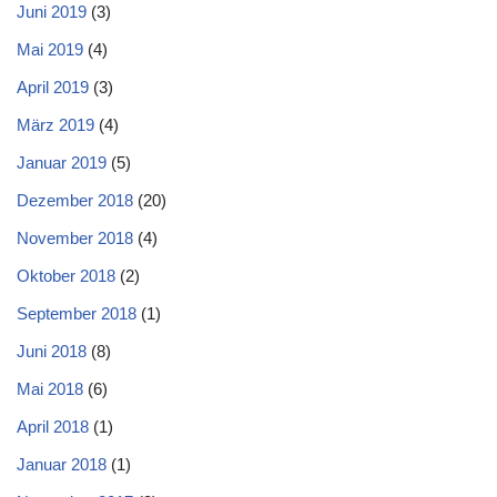
Juni 2019
(3)
Mai 2019
(4)
April 2019
(3)
März 2019
(4)
Januar 2019
(5)
Dezember 2018
(20)
November 2018
(4)
Oktober 2018
(2)
September 2018
(1)
Juni 2018
(8)
Mai 2018
(6)
April 2018
(1)
Januar 2018
(1)