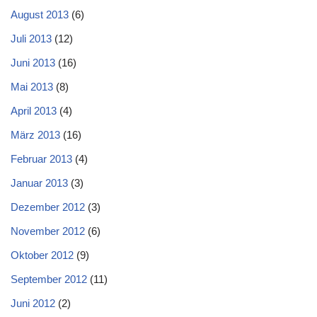
August 2013
(6)
Juli 2013
(12)
Juni 2013
(16)
Mai 2013
(8)
April 2013
(4)
März 2013
(16)
Februar 2013
(4)
Januar 2013
(3)
Dezember 2012
(3)
November 2012
(6)
Oktober 2012
(9)
September 2012
(11)
Juni 2012
(2)