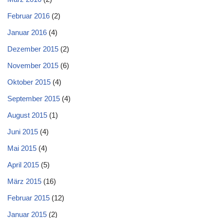
Februar 2016
(2)
Januar 2016
(4)
Dezember 2015
(2)
November 2015
(6)
Oktober 2015
(4)
September 2015
(4)
August 2015
(1)
Juni 2015
(4)
Mai 2015
(4)
April 2015
(5)
März 2015
(16)
Februar 2015
(12)
Januar 2015
(2)