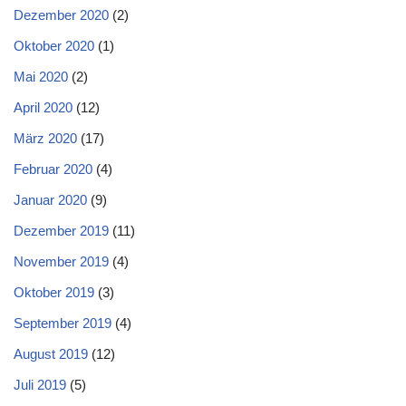
Dezember 2020
(2)
Oktober 2020
(1)
Mai 2020
(2)
April 2020
(12)
März 2020
(17)
Februar 2020
(4)
Januar 2020
(9)
Dezember 2019
(11)
November 2019
(4)
Oktober 2019
(3)
September 2019
(4)
August 2019
(12)
Juli 2019
(5)