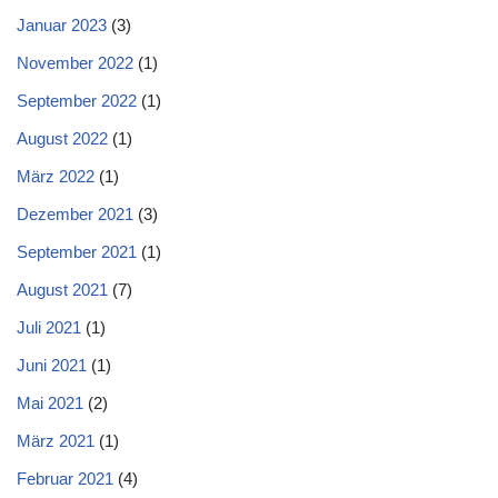
Januar 2023
(3)
November 2022
(1)
September 2022
(1)
August 2022
(1)
März 2022
(1)
Dezember 2021
(3)
September 2021
(1)
August 2021
(7)
Juli 2021
(1)
Juni 2021
(1)
Mai 2021
(2)
März 2021
(1)
Februar 2021
(4)