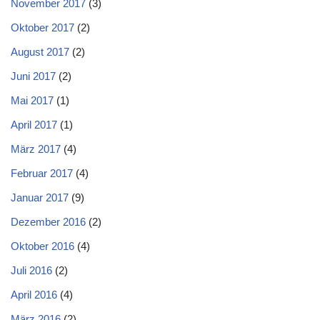
November 2017
(3)
Oktober 2017
(2)
August 2017
(2)
Juni 2017
(2)
Mai 2017
(1)
April 2017
(1)
März 2017
(4)
Februar 2017
(4)
Januar 2017
(9)
Dezember 2016
(2)
Oktober 2016
(4)
Juli 2016
(2)
April 2016
(4)
März 2016
(2)