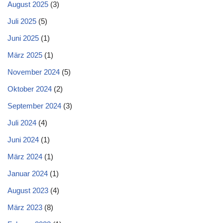
August 2025
(3)
Juli 2025
(5)
Juni 2025
(1)
März 2025
(1)
November 2024
(5)
Oktober 2024
(2)
September 2024
(3)
Juli 2024
(4)
Juni 2024
(1)
März 2024
(1)
Januar 2024
(1)
August 2023
(4)
März 2023
(8)