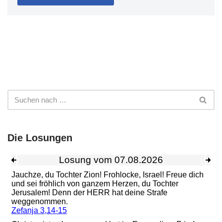
Die Losungen