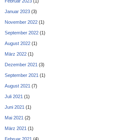
Februar 2023
(1)
Januar 2023
(3)
November 2022
(1)
September 2022
(1)
August 2022
(1)
März 2022
(1)
Dezember 2021
(3)
September 2021
(1)
August 2021
(7)
Juli 2021
(1)
Juni 2021
(1)
Mai 2021
(2)
März 2021
(1)
Februar 2021
(4)