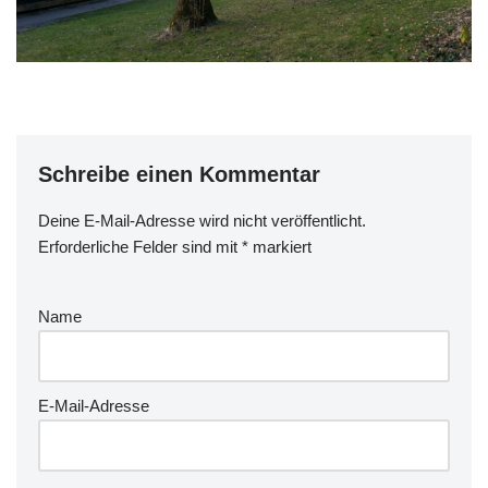
Schreibe einen Kommentar
Deine E-Mail-Adresse wird nicht veröffentlicht.
Erforderliche Felder sind mit
*
markiert
Name
E-Mail-Adresse