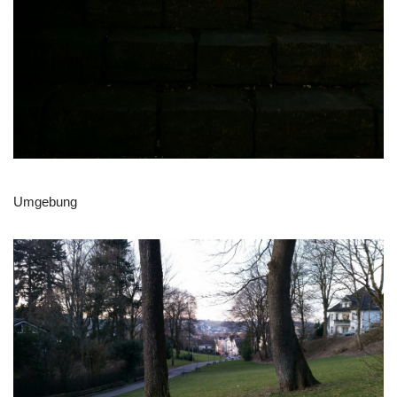
Umgebung