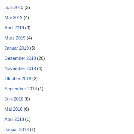
Juni 2019
(3)
Mai 2019
(4)
April 2019
(3)
März 2019
(4)
Januar 2019
(5)
Dezember 2018
(20)
November 2018
(4)
Oktober 2018
(2)
September 2018
(1)
Juni 2018
(8)
Mai 2018
(6)
April 2018
(1)
Januar 2018
(1)