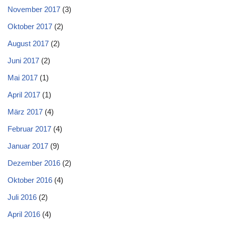
November 2017
(3)
Oktober 2017
(2)
August 2017
(2)
Juni 2017
(2)
Mai 2017
(1)
April 2017
(1)
März 2017
(4)
Februar 2017
(4)
Januar 2017
(9)
Dezember 2016
(2)
Oktober 2016
(4)
Juli 2016
(2)
April 2016
(4)