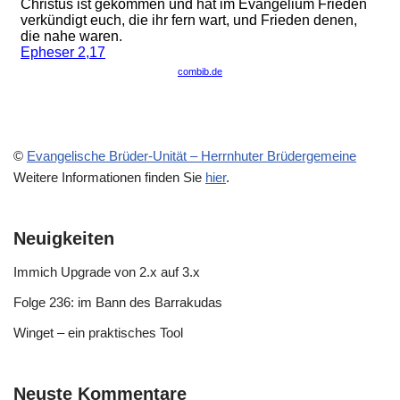
©
Evangelische Brüder-Unität – Herrnhuter Brüdergemeine
Weitere Informationen finden Sie
hier
.
Neuigkeiten
Immich Upgrade von 2.x auf 3.x
Folge 236: im Bann des Barrakudas
Winget – ein praktisches Tool
Neuste Kommentare