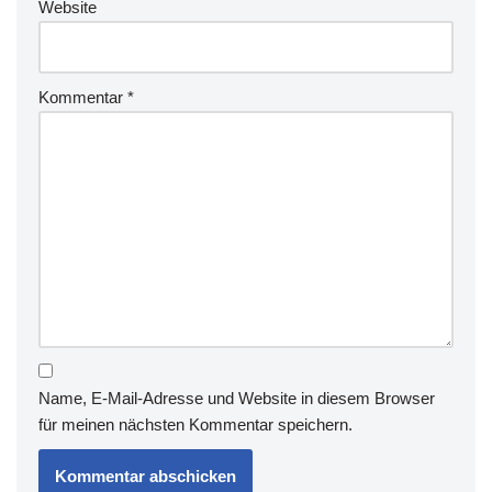
Website
Kommentar
*
Name, E-Mail-Adresse und Website in diesem Browser
für meinen nächsten Kommentar speichern.