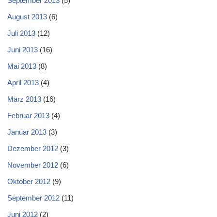
September 2013
(5)
August 2013
(6)
Juli 2013
(12)
Juni 2013
(16)
Mai 2013
(8)
April 2013
(4)
März 2013
(16)
Februar 2013
(4)
Januar 2013
(3)
Dezember 2012
(3)
November 2012
(6)
Oktober 2012
(9)
September 2012
(11)
Juni 2012
(2)