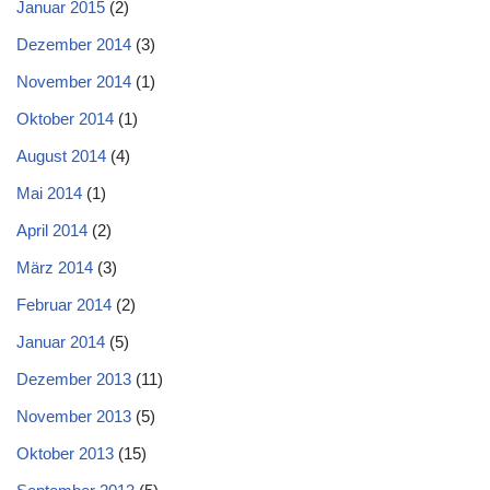
Januar 2015
(2)
Dezember 2014
(3)
November 2014
(1)
Oktober 2014
(1)
August 2014
(4)
Mai 2014
(1)
April 2014
(2)
März 2014
(3)
Februar 2014
(2)
Januar 2014
(5)
Dezember 2013
(11)
November 2013
(5)
Oktober 2013
(15)