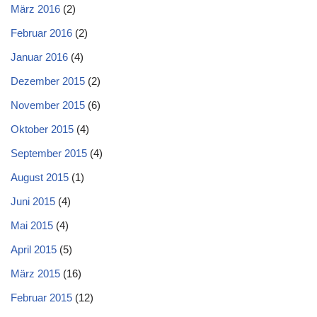
März 2016
(2)
Februar 2016
(2)
Januar 2016
(4)
Dezember 2015
(2)
November 2015
(6)
Oktober 2015
(4)
September 2015
(4)
August 2015
(1)
Juni 2015
(4)
Mai 2015
(4)
April 2015
(5)
März 2015
(16)
Februar 2015
(12)