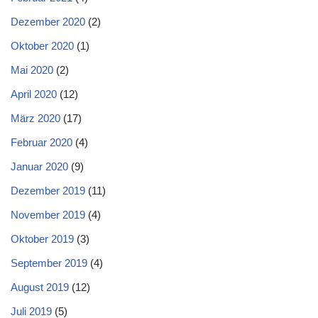
Dezember 2020
(2)
Oktober 2020
(1)
Mai 2020
(2)
April 2020
(12)
März 2020
(17)
Februar 2020
(4)
Januar 2020
(9)
Dezember 2019
(11)
November 2019
(4)
Oktober 2019
(3)
September 2019
(4)
August 2019
(12)
Juli 2019
(5)