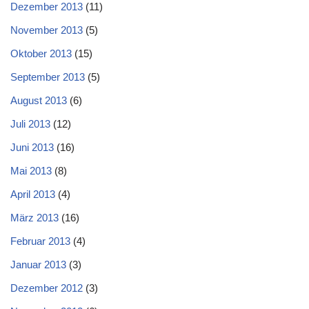
Dezember 2013
(11)
November 2013
(5)
Oktober 2013
(15)
September 2013
(5)
August 2013
(6)
Juli 2013
(12)
Juni 2013
(16)
Mai 2013
(8)
April 2013
(4)
März 2013
(16)
Februar 2013
(4)
Januar 2013
(3)
Dezember 2012
(3)