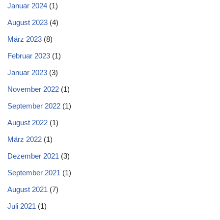
Januar 2024
(1)
August 2023
(4)
März 2023
(8)
Februar 2023
(1)
Januar 2023
(3)
November 2022
(1)
September 2022
(1)
August 2022
(1)
März 2022
(1)
Dezember 2021
(3)
September 2021
(1)
August 2021
(7)
Juli 2021
(1)