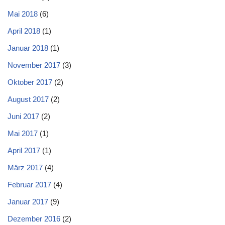
Mai 2018
(6)
April 2018
(1)
Januar 2018
(1)
November 2017
(3)
Oktober 2017
(2)
August 2017
(2)
Juni 2017
(2)
Mai 2017
(1)
April 2017
(1)
März 2017
(4)
Februar 2017
(4)
Januar 2017
(9)
Dezember 2016
(2)