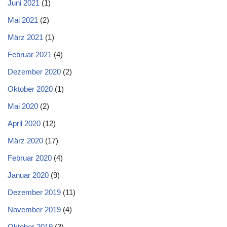
Juni 2021
(1)
Mai 2021
(2)
März 2021
(1)
Februar 2021
(4)
Dezember 2020
(2)
Oktober 2020
(1)
Mai 2020
(2)
April 2020
(12)
März 2020
(17)
Februar 2020
(4)
Januar 2020
(9)
Dezember 2019
(11)
November 2019
(4)
Oktober 2019
(3)