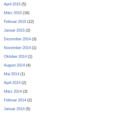
April 2015
(5)
März 2015
(16)
Februar 2015
(12)
Januar 2015
(2)
Dezember 2014
(3)
November 2014
(1)
Oktober 2014
(1)
August 2014
(4)
Mai 2014
(1)
April 2014
(2)
März 2014
(3)
Februar 2014
(2)
Januar 2014
(5)