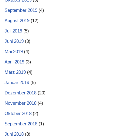
September 2019
(4)
August 2019
(12)
Juli 2019
(5)
Juni 2019
(3)
Mai 2019
(4)
April 2019
(3)
März 2019
(4)
Januar 2019
(5)
Dezember 2018
(20)
November 2018
(4)
Oktober 2018
(2)
September 2018
(1)
Juni 2018
(8)