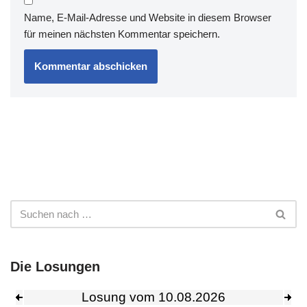
Name, E-Mail-Adresse und Website in diesem Browser
für meinen nächsten Kommentar speichern.
Die Losungen