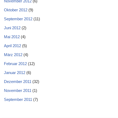
November 2012
(6)
Oktober 2012
(9)
September 2012
(11)
Juni 2012
(2)
Mai 2012
(4)
April 2012
(5)
März 2012
(4)
Februar 2012
(12)
Januar 2012
(6)
Dezember 2011
(32)
November 2011
(1)
September 2011
(7)