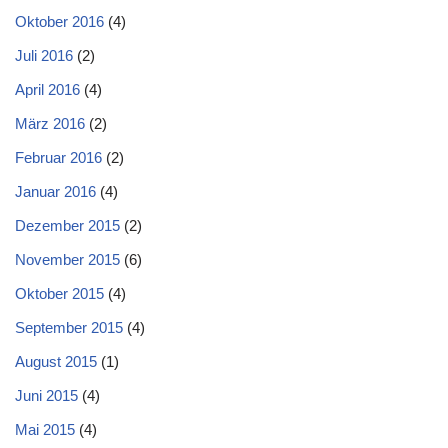
Oktober 2016
(4)
Juli 2016
(2)
April 2016
(4)
März 2016
(2)
Februar 2016
(2)
Januar 2016
(4)
Dezember 2015
(2)
November 2015
(6)
Oktober 2015
(4)
September 2015
(4)
August 2015
(1)
Juni 2015
(4)
Mai 2015
(4)