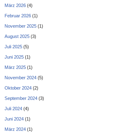
März 2026
(4)
Februar 2026
(1)
November 2025
(1)
August 2025
(3)
Juli 2025
(5)
Juni 2025
(1)
März 2025
(1)
November 2024
(5)
Oktober 2024
(2)
September 2024
(3)
Juli 2024
(4)
Juni 2024
(1)
März 2024
(1)