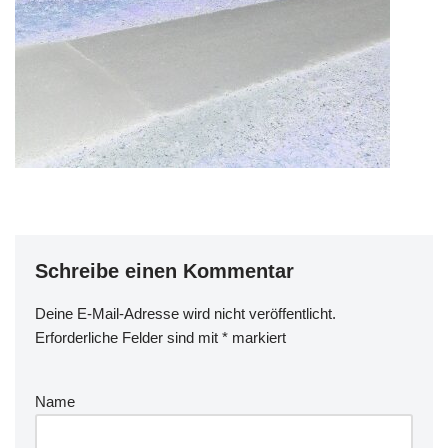
Schreibe einen Kommentar
Deine E-Mail-Adresse wird nicht veröffentlicht.
Erforderliche Felder sind mit
*
markiert
Name