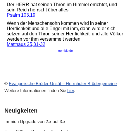
©
Evangelische Brüder-Unität – Herrnhuter Brüdergemeine
Weitere Informationen finden Sie
hier
.
Neuigkeiten
Immich Upgrade von 2.x auf 3.x