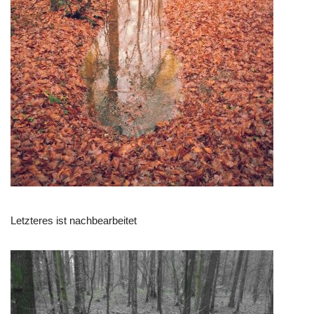
Letzteres ist nachbearbeitet