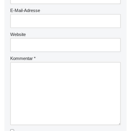
E-Mail-Adresse
Website
Kommentar
*