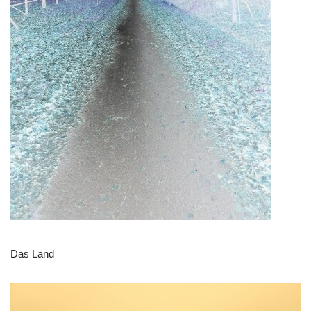
Das Land