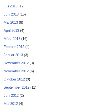
Juli 2013
(12)
Juni 2013
(16)
Mai 2013
(8)
April 2013
(4)
März 2013
(16)
Februar 2013
(4)
Januar 2013
(3)
Dezember 2012
(3)
November 2012
(6)
Oktober 2012
(9)
September 2012
(11)
Juni 2012
(2)
Mai 2012
(4)