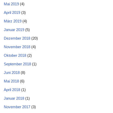
Mai 2019
(4)
April 2019
(3)
März 2019
(4)
Januar 2019
(5)
Dezember 2018
(20)
November 2018
(4)
Oktober 2018
(2)
September 2018
(1)
Juni 2018
(8)
Mai 2018
(6)
April 2018
(1)
Januar 2018
(1)
November 2017
(3)