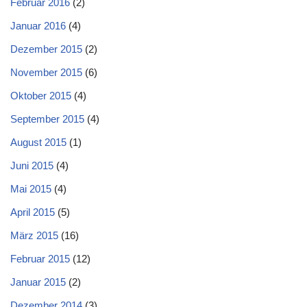
Februar 2016
(2)
Januar 2016
(4)
Dezember 2015
(2)
November 2015
(6)
Oktober 2015
(4)
September 2015
(4)
August 2015
(1)
Juni 2015
(4)
Mai 2015
(4)
April 2015
(5)
März 2015
(16)
Februar 2015
(12)
Januar 2015
(2)
Dezember 2014
(3)