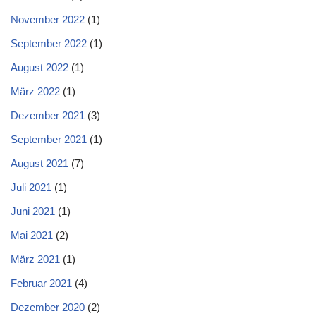
November 2022
(1)
September 2022
(1)
August 2022
(1)
März 2022
(1)
Dezember 2021
(3)
September 2021
(1)
August 2021
(7)
Juli 2021
(1)
Juni 2021
(1)
Mai 2021
(2)
März 2021
(1)
Februar 2021
(4)
Dezember 2020
(2)