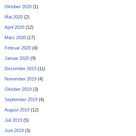
Oktober 2020
(1)
Mai 2020
(2)
April 2020
(12)
März 2020
(17)
Februar 2020
(4)
Januar 2020
(9)
Dezember 2019
(11)
November 2019
(4)
Oktober 2019
(3)
September 2019
(4)
August 2019
(12)
Juli 2019
(5)
Juni 2019
(3)