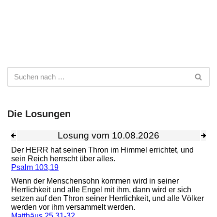
Die Losungen