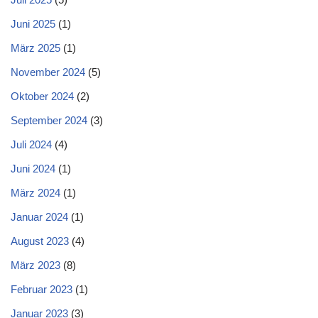
Juni 2025
(1)
März 2025
(1)
November 2024
(5)
Oktober 2024
(2)
September 2024
(3)
Juli 2024
(4)
Juni 2024
(1)
März 2024
(1)
Januar 2024
(1)
August 2023
(4)
März 2023
(8)
Februar 2023
(1)
Januar 2023
(3)