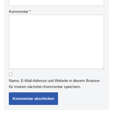
Kommentar
*
Name, E-Mail-Adresse und Website in diesem Browser
für meinen nächsten Kommentar speichern.