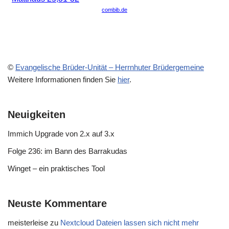
©
Evangelische Brüder-Unität – Herrnhuter Brüdergemeine
Weitere Informationen finden Sie
hier
.
Neuigkeiten
Immich Upgrade von 2.x auf 3.x
Folge 236: im Bann des Barrakudas
Winget – ein praktisches Tool
Neuste Kommentare
meisterleise
zu
Nextcloud Dateien lassen sich nicht mehr