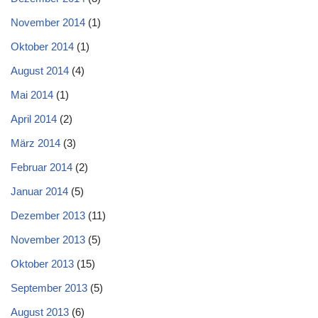
November 2014
(1)
Oktober 2014
(1)
August 2014
(4)
Mai 2014
(1)
April 2014
(2)
März 2014
(3)
Februar 2014
(2)
Januar 2014
(5)
Dezember 2013
(11)
November 2013
(5)
Oktober 2013
(15)
September 2013
(5)
August 2013
(6)