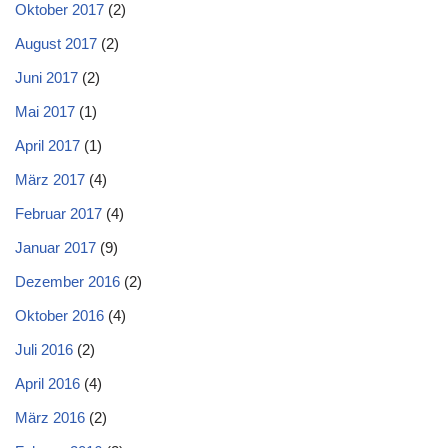
Oktober 2017
(2)
August 2017
(2)
Juni 2017
(2)
Mai 2017
(1)
April 2017
(1)
März 2017
(4)
Februar 2017
(4)
Januar 2017
(9)
Dezember 2016
(2)
Oktober 2016
(4)
Juli 2016
(2)
April 2016
(4)
März 2016
(2)