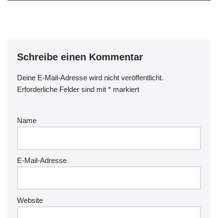
Schreibe einen Kommentar
Deine E-Mail-Adresse wird nicht veröffentlicht.
Erforderliche Felder sind mit
*
markiert
Name
E-Mail-Adresse
Website