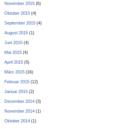
November 2015
(6)
Oktober 2015
(4)
September 2015
(4)
August 2015
(1)
Juni 2015
(4)
Mai 2015
(4)
April 2015
(5)
März 2015
(16)
Februar 2015
(12)
Januar 2015
(2)
Dezember 2014
(3)
November 2014
(1)
Oktober 2014
(1)