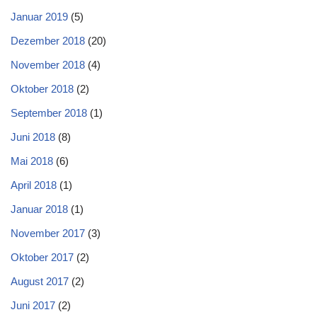
Januar 2019
(5)
Dezember 2018
(20)
November 2018
(4)
Oktober 2018
(2)
September 2018
(1)
Juni 2018
(8)
Mai 2018
(6)
April 2018
(1)
Januar 2018
(1)
November 2017
(3)
Oktober 2017
(2)
August 2017
(2)
Juni 2017
(2)