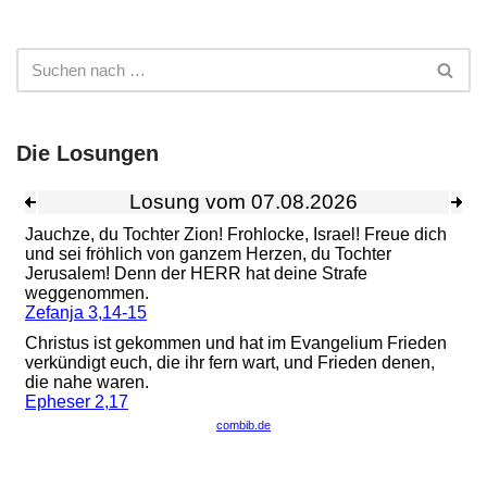
Die Losungen