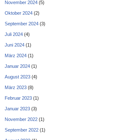
November 2024
(5)
Oktober 2024
(2)
September 2024
(3)
Juli 2024
(4)
Juni 2024
(1)
März 2024
(1)
Januar 2024
(1)
August 2023
(4)
März 2023
(8)
Februar 2023
(1)
Januar 2023
(3)
November 2022
(1)
September 2022
(1)