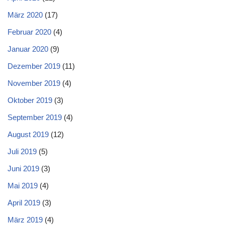
März 2020
(17)
Februar 2020
(4)
Januar 2020
(9)
Dezember 2019
(11)
November 2019
(4)
Oktober 2019
(3)
September 2019
(4)
August 2019
(12)
Juli 2019
(5)
Juni 2019
(3)
Mai 2019
(4)
April 2019
(3)
März 2019
(4)