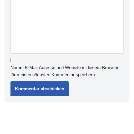
Name, E-Mail-Adresse und Website in diesem Browser
für meinen nächsten Kommentar speichern.