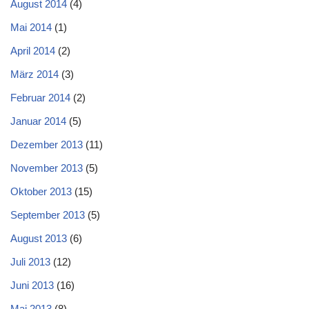
August 2014
(4)
Mai 2014
(1)
April 2014
(2)
März 2014
(3)
Februar 2014
(2)
Januar 2014
(5)
Dezember 2013
(11)
November 2013
(5)
Oktober 2013
(15)
September 2013
(5)
August 2013
(6)
Juli 2013
(12)
Juni 2013
(16)
Mai 2013
(8)