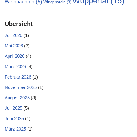
Wuppertal
(15)
Weihnachten
(5)
Wittgenstein
(3)
Übersicht
Juli 2026
(1)
Mai 2026
(3)
April 2026
(4)
März 2026
(4)
Februar 2026
(1)
November 2025
(1)
August 2025
(3)
Juli 2025
(5)
Juni 2025
(1)
März 2025
(1)