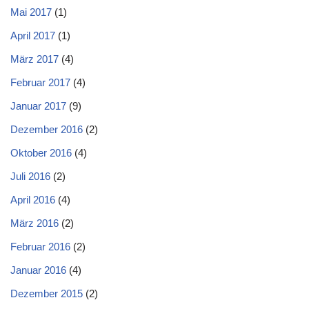
Mai 2017
(1)
April 2017
(1)
März 2017
(4)
Februar 2017
(4)
Januar 2017
(9)
Dezember 2016
(2)
Oktober 2016
(4)
Juli 2016
(2)
April 2016
(4)
März 2016
(2)
Februar 2016
(2)
Januar 2016
(4)
Dezember 2015
(2)