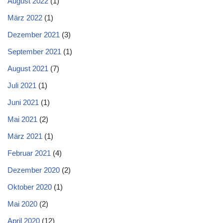
August 2022
(1)
März 2022
(1)
Dezember 2021
(3)
September 2021
(1)
August 2021
(7)
Juli 2021
(1)
Juni 2021
(1)
Mai 2021
(2)
März 2021
(1)
Februar 2021
(4)
Dezember 2020
(2)
Oktober 2020
(1)
Mai 2020
(2)
April 2020
(12)