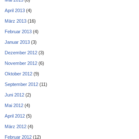
April 2013
(4)
März 2013
(16)
Februar 2013
(4)
Januar 2013
(3)
Dezember 2012
(3)
November 2012
(6)
Oktober 2012
(9)
September 2012
(11)
Juni 2012
(2)
Mai 2012
(4)
April 2012
(5)
März 2012
(4)
Februar 2012
(12)