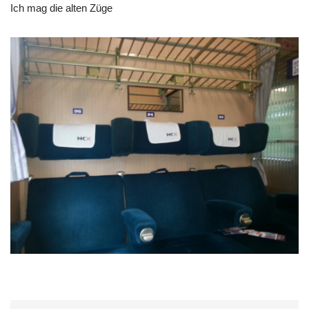
Ich mag die alten Züge