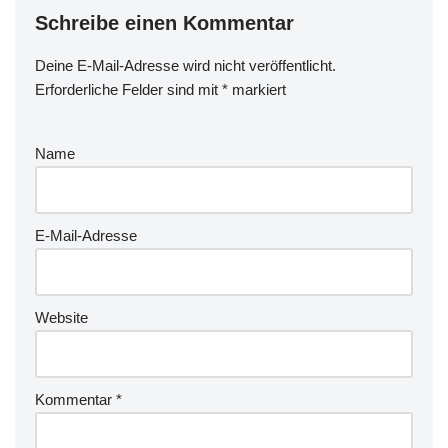
Schreibe einen Kommentar
Deine E-Mail-Adresse wird nicht veröffentlicht.
Erforderliche Felder sind mit
*
markiert
Name
E-Mail-Adresse
Website
Kommentar
*