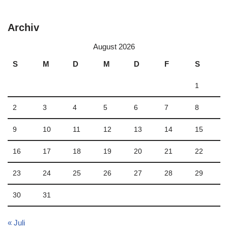
Archiv
August 2026
S
M
D
M
D
F
S
1
2
3
4
5
6
7
8
9
10
11
12
13
14
15
16
17
18
19
20
21
22
23
24
25
26
27
28
29
30
31
« Juli