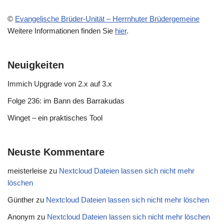
©
Evangelische Brüder-Unität – Herrnhuter Brüdergemeine
Weitere Informationen finden Sie
hier
.
Neuigkeiten
Immich Upgrade von 2.x auf 3.x
Folge 236: im Bann des Barrakudas
Winget – ein praktisches Tool
Neuste Kommentare
meisterleise
zu
Nextcloud Dateien lassen sich nicht mehr
löschen
Günther
zu
Nextcloud Dateien lassen sich nicht mehr löschen
Anonym
zu
Nextcloud Dateien lassen sich nicht mehr löschen