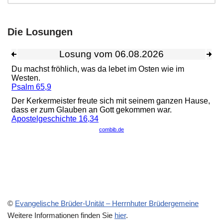
Die Losungen
©
Evangelische Brüder-Unität – Herrnhuter Brüdergemeine
Weitere Informationen finden Sie
hier
.