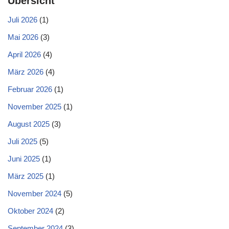
Übersicht
Juli 2026
(1)
Mai 2026
(3)
April 2026
(4)
März 2026
(4)
Februar 2026
(1)
November 2025
(1)
August 2025
(3)
Juli 2025
(5)
Juni 2025
(1)
März 2025
(1)
November 2024
(5)
Oktober 2024
(2)
September 2024
(3)