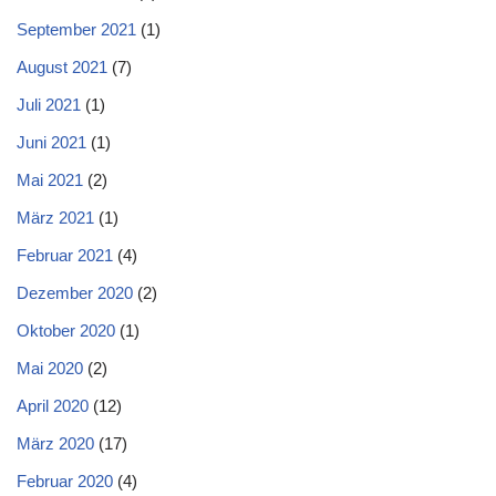
September 2021
(1)
August 2021
(7)
Juli 2021
(1)
Juni 2021
(1)
Mai 2021
(2)
März 2021
(1)
Februar 2021
(4)
Dezember 2020
(2)
Oktober 2020
(1)
Mai 2020
(2)
April 2020
(12)
März 2020
(17)
Februar 2020
(4)