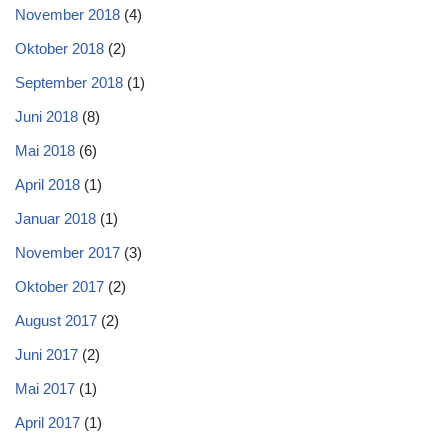
November 2018
(4)
Oktober 2018
(2)
September 2018
(1)
Juni 2018
(8)
Mai 2018
(6)
April 2018
(1)
Januar 2018
(1)
November 2017
(3)
Oktober 2017
(2)
August 2017
(2)
Juni 2017
(2)
Mai 2017
(1)
April 2017
(1)