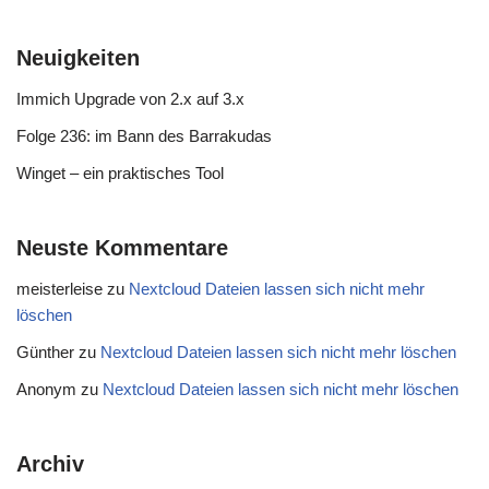
Neuigkeiten
Immich Upgrade von 2.x auf 3.x
Folge 236: im Bann des Barrakudas
Winget – ein praktisches Tool
Neuste Kommentare
meisterleise
zu
Nextcloud Dateien lassen sich nicht mehr
löschen
Günther
zu
Nextcloud Dateien lassen sich nicht mehr löschen
Anonym
zu
Nextcloud Dateien lassen sich nicht mehr löschen
Archiv