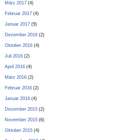
März 2017
(4)
Februar 2017
(4)
Januar 2017
(9)
Dezember 2016
(2)
Oktober 2016
(4)
Juli 2016
(2)
April 2016
(4)
März 2016
(2)
Februar 2016
(2)
Januar 2016
(4)
Dezember 2015
(2)
November 2015
(6)
Oktober 2015
(4)