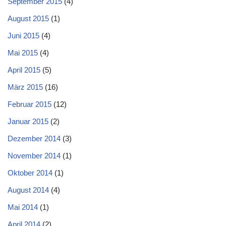
September 2015
(4)
August 2015
(1)
Juni 2015
(4)
Mai 2015
(4)
April 2015
(5)
März 2015
(16)
Februar 2015
(12)
Januar 2015
(2)
Dezember 2014
(3)
November 2014
(1)
Oktober 2014
(1)
August 2014
(4)
Mai 2014
(1)
April 2014
(2)