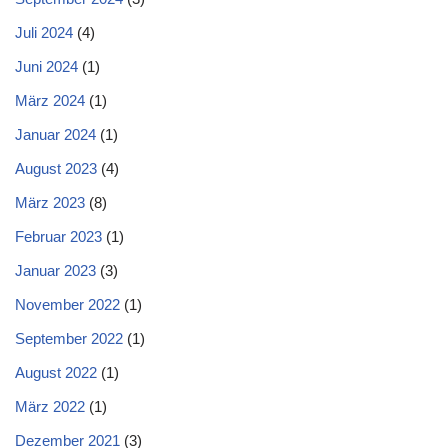
Juli 2024
(4)
Juni 2024
(1)
März 2024
(1)
Januar 2024
(1)
August 2023
(4)
März 2023
(8)
Februar 2023
(1)
Januar 2023
(3)
November 2022
(1)
September 2022
(1)
August 2022
(1)
März 2022
(1)
Dezember 2021
(3)