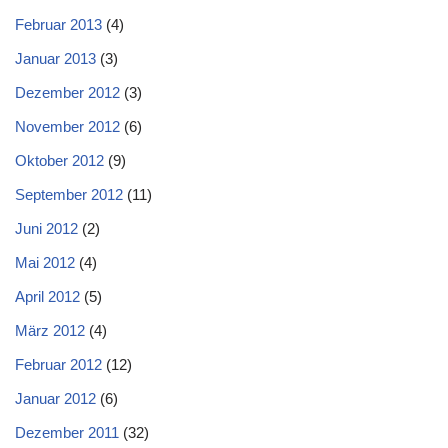
Februar 2013
(4)
Januar 2013
(3)
Dezember 2012
(3)
November 2012
(6)
Oktober 2012
(9)
September 2012
(11)
Juni 2012
(2)
Mai 2012
(4)
April 2012
(5)
März 2012
(4)
Februar 2012
(12)
Januar 2012
(6)
Dezember 2011
(32)