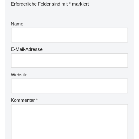
Erforderliche Felder sind mit
*
markiert
Name
E-Mail-Adresse
Website
Kommentar
*