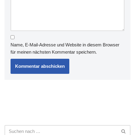
Name, E-Mail-Adresse und Website in diesem Browser
für meinen nächsten Kommentar speichern.