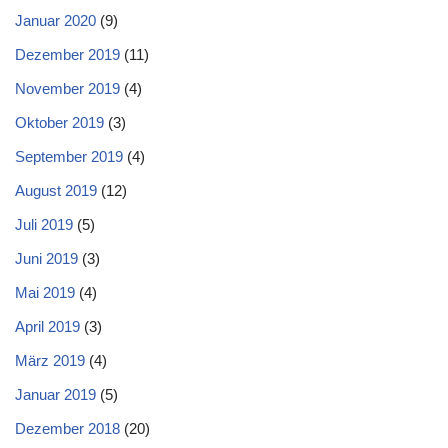
Januar 2020
(9)
Dezember 2019
(11)
November 2019
(4)
Oktober 2019
(3)
September 2019
(4)
August 2019
(12)
Juli 2019
(5)
Juni 2019
(3)
Mai 2019
(4)
April 2019
(3)
März 2019
(4)
Januar 2019
(5)
Dezember 2018
(20)