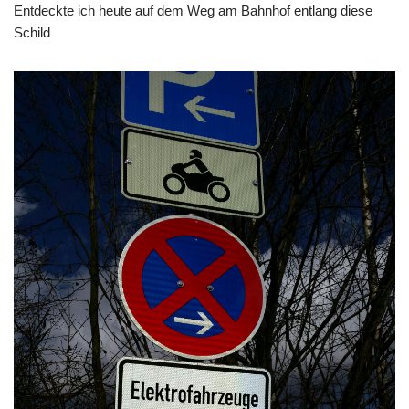
Entdeckte ich heute auf dem Weg am Bahnhof entlang diese
Schild