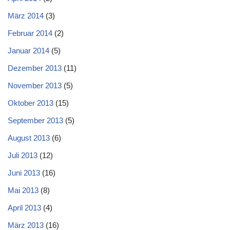
März 2014
(3)
Februar 2014
(2)
Januar 2014
(5)
Dezember 2013
(11)
November 2013
(5)
Oktober 2013
(15)
September 2013
(5)
August 2013
(6)
Juli 2013
(12)
Juni 2013
(16)
Mai 2013
(8)
April 2013
(4)
März 2013
(16)