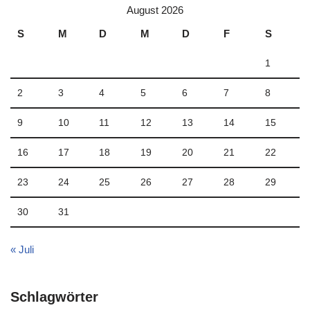
August 2026
S
M
D
M
D
F
S
1
2
3
4
5
6
7
8
9
10
11
12
13
14
15
16
17
18
19
20
21
22
23
24
25
26
27
28
29
30
31
« Juli
Schlagwörter