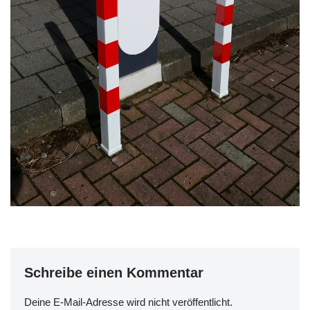
Schreibe einen Kommentar
Deine E-Mail-Adresse wird nicht veröffentlicht.