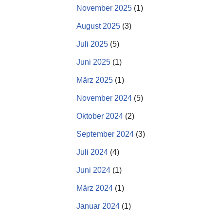
November 2025
(1)
August 2025
(3)
Juli 2025
(5)
Juni 2025
(1)
März 2025
(1)
November 2024
(5)
Oktober 2024
(2)
September 2024
(3)
Juli 2024
(4)
Juni 2024
(1)
März 2024
(1)
Januar 2024
(1)