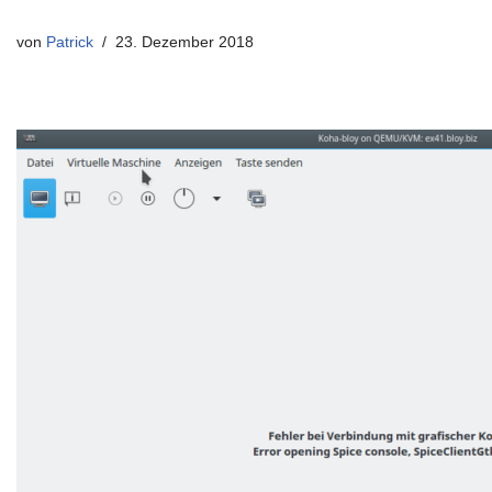
von
Patrick
23. Dezember 2018