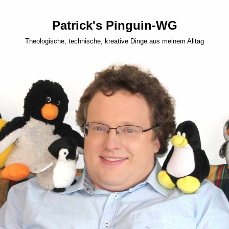
Patrick's Pinguin-WG
Theologische, technische, kreative Dinge aus meinem Alltag