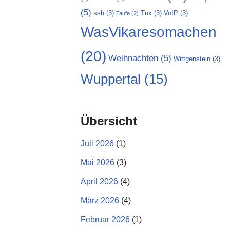
(5)
ssh
(3)
Tux
(3)
VoIP
(3)
Taufe
(2)
WasVikaresomachen
(20)
Weihnachten
(5)
Wittgenstein
(3)
Wuppertal
(15)
Übersicht
Juli 2026
(1)
Mai 2026
(3)
April 2026
(4)
März 2026
(4)
Februar 2026
(1)