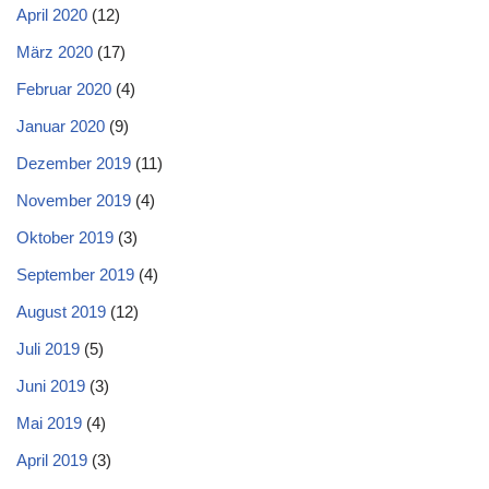
April 2020
(12)
März 2020
(17)
Februar 2020
(4)
Januar 2020
(9)
Dezember 2019
(11)
November 2019
(4)
Oktober 2019
(3)
September 2019
(4)
August 2019
(12)
Juli 2019
(5)
Juni 2019
(3)
Mai 2019
(4)
April 2019
(3)