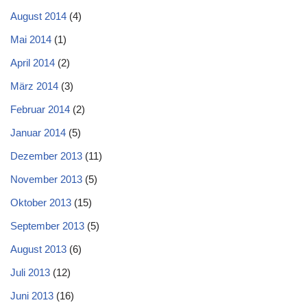
August 2014
(4)
Mai 2014
(1)
April 2014
(2)
März 2014
(3)
Februar 2014
(2)
Januar 2014
(5)
Dezember 2013
(11)
November 2013
(5)
Oktober 2013
(15)
September 2013
(5)
August 2013
(6)
Juli 2013
(12)
Juni 2013
(16)