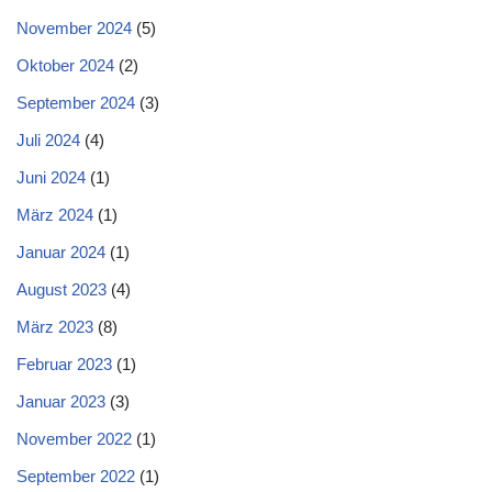
November 2024
(5)
Oktober 2024
(2)
September 2024
(3)
Juli 2024
(4)
Juni 2024
(1)
März 2024
(1)
Januar 2024
(1)
August 2023
(4)
März 2023
(8)
Februar 2023
(1)
Januar 2023
(3)
November 2022
(1)
September 2022
(1)