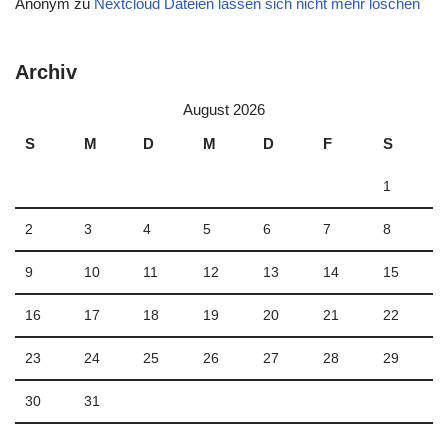
Anonym
zu
Nextcloud Dateien lassen sich nicht mehr löschen
Archiv
August 2026
S
M
D
M
D
F
S
1
2
3
4
5
6
7
8
9
10
11
12
13
14
15
16
17
18
19
20
21
22
23
24
25
26
27
28
29
30
31