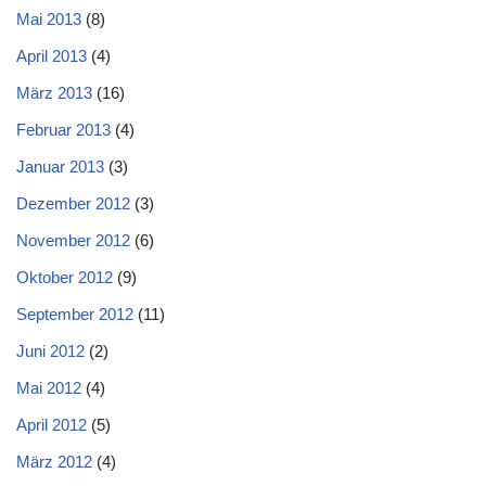
Mai 2013
(8)
April 2013
(4)
März 2013
(16)
Februar 2013
(4)
Januar 2013
(3)
Dezember 2012
(3)
November 2012
(6)
Oktober 2012
(9)
September 2012
(11)
Juni 2012
(2)
Mai 2012
(4)
April 2012
(5)
März 2012
(4)