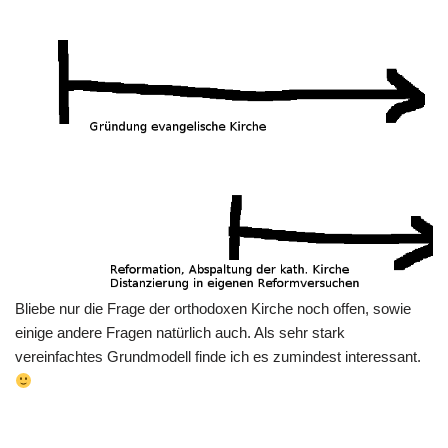
Bliebe nur die Frage der orthodoxen Kirche noch offen, sowie
einige andere Fragen natürlich auch. Als sehr stark
vereinfachtes Grundmodell finde ich es zumindest interessant.