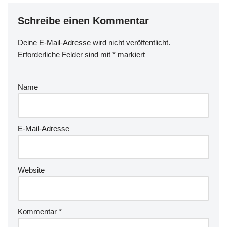
Schreibe einen Kommentar
Deine E-Mail-Adresse wird nicht veröffentlicht.
Erforderliche Felder sind mit
*
markiert
Name
E-Mail-Adresse
Website
Kommentar
*