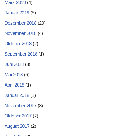
März 2019
(4)
Januar 2019
(5)
Dezember 2018
(20)
November 2018
(4)
Oktober 2018
(2)
September 2018
(1)
Juni 2018
(8)
Mai 2018
(6)
April 2018
(1)
Januar 2018
(1)
November 2017
(3)
Oktober 2017
(2)
August 2017
(2)