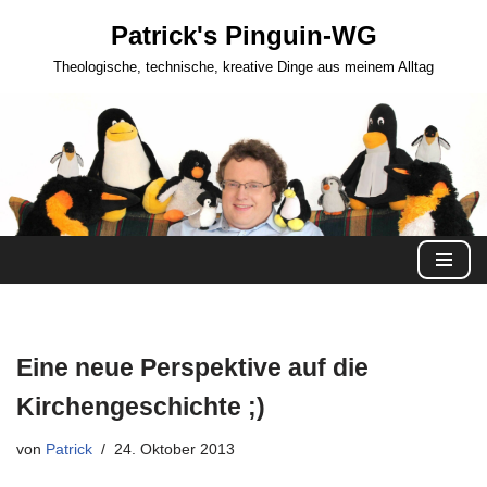
Patrick's Pinguin-WG
Zum
Theologische, technische, kreative Dinge aus meinem Alltag
Inhalt
springen
Eine neue Perspektive auf die
Kirchengeschichte ;)
von
Patrick
24. Oktober 2013