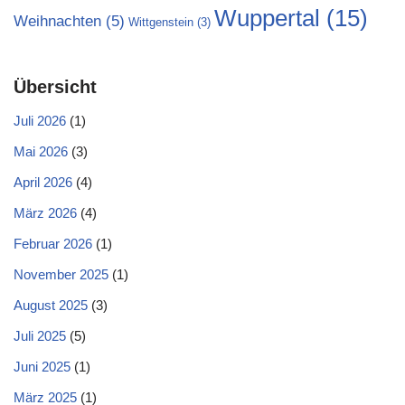
Wuppertal
(15)
Weihnachten
(5)
Wittgenstein
(3)
Übersicht
Juli 2026
(1)
Mai 2026
(3)
April 2026
(4)
März 2026
(4)
Februar 2026
(1)
November 2025
(1)
August 2025
(3)
Juli 2025
(5)
Juni 2025
(1)
März 2025
(1)