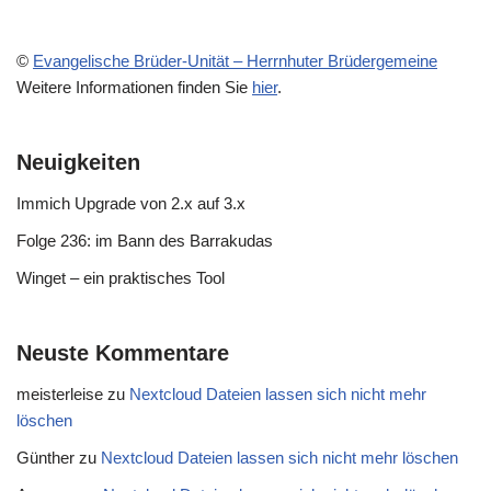
©
Evangelische Brüder-Unität – Herrnhuter Brüdergemeine
Weitere Informationen finden Sie
hier
.
Neuigkeiten
Immich Upgrade von 2.x auf 3.x
Folge 236: im Bann des Barrakudas
Winget – ein praktisches Tool
Neuste Kommentare
meisterleise
zu
Nextcloud Dateien lassen sich nicht mehr
löschen
Günther
zu
Nextcloud Dateien lassen sich nicht mehr löschen