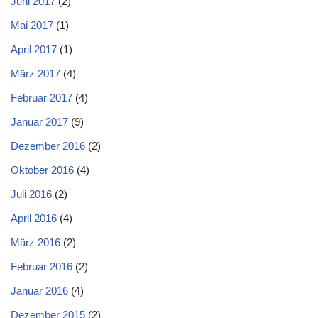
Juni 2017
(2)
Mai 2017
(1)
April 2017
(1)
März 2017
(4)
Februar 2017
(4)
Januar 2017
(9)
Dezember 2016
(2)
Oktober 2016
(4)
Juli 2016
(2)
April 2016
(4)
März 2016
(2)
Februar 2016
(2)
Januar 2016
(4)
Dezember 2015
(2)