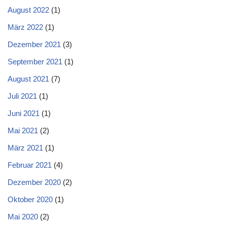
August 2022
(1)
März 2022
(1)
Dezember 2021
(3)
September 2021
(1)
August 2021
(7)
Juli 2021
(1)
Juni 2021
(1)
Mai 2021
(2)
März 2021
(1)
Februar 2021
(4)
Dezember 2020
(2)
Oktober 2020
(1)
Mai 2020
(2)