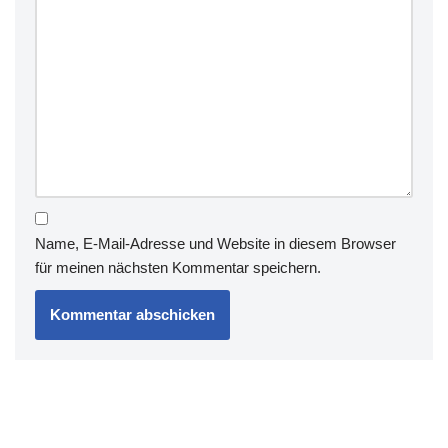
Name, E-Mail-Adresse und Website in diesem Browser
für meinen nächsten Kommentar speichern.