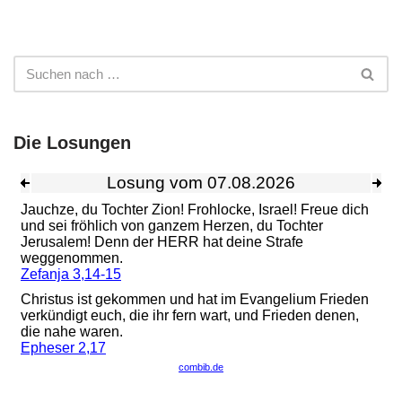
Die Losungen