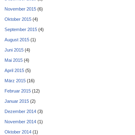
November 2015
(6)
Oktober 2015
(4)
September 2015
(4)
August 2015
(1)
Juni 2015
(4)
Mai 2015
(4)
April 2015
(5)
März 2015
(16)
Februar 2015
(12)
Januar 2015
(2)
Dezember 2014
(3)
November 2014
(1)
Oktober 2014
(1)