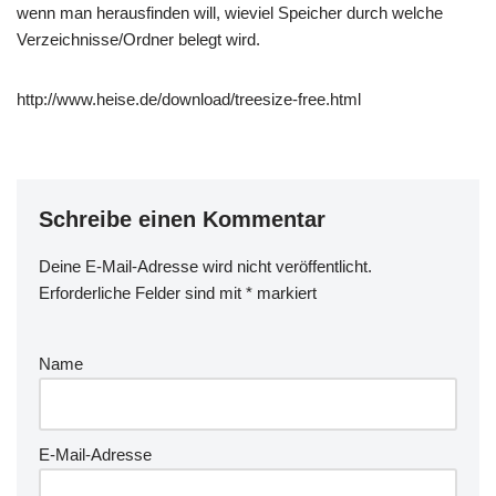
wenn man herausfinden will, wieviel Speicher durch welche
Verzeichnisse/Ordner belegt wird.
http://www.heise.de/download/treesize-free.html
Schreibe einen Kommentar
Deine E-Mail-Adresse wird nicht veröffentlicht.
Erforderliche Felder sind mit
*
markiert
Name
E-Mail-Adresse