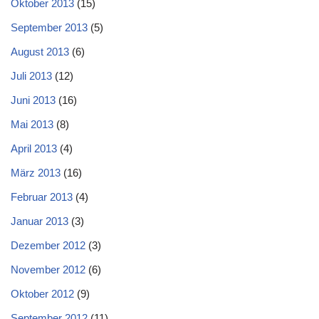
Oktober 2013
(15)
September 2013
(5)
August 2013
(6)
Juli 2013
(12)
Juni 2013
(16)
Mai 2013
(8)
April 2013
(4)
März 2013
(16)
Februar 2013
(4)
Januar 2013
(3)
Dezember 2012
(3)
November 2012
(6)
Oktober 2012
(9)
September 2012
(11)