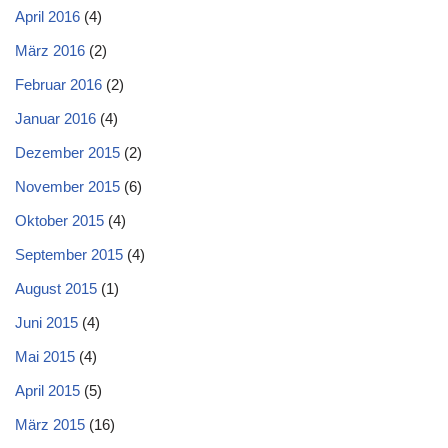
April 2016
(4)
März 2016
(2)
Februar 2016
(2)
Januar 2016
(4)
Dezember 2015
(2)
November 2015
(6)
Oktober 2015
(4)
September 2015
(4)
August 2015
(1)
Juni 2015
(4)
Mai 2015
(4)
April 2015
(5)
März 2015
(16)