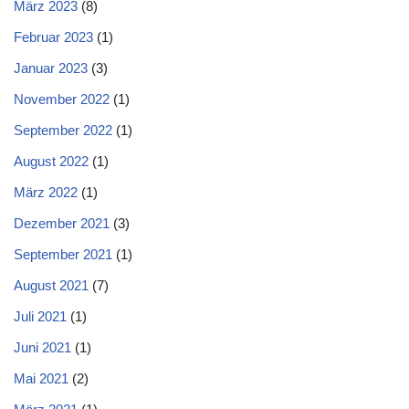
März 2023
(8)
Februar 2023
(1)
Januar 2023
(3)
November 2022
(1)
September 2022
(1)
August 2022
(1)
März 2022
(1)
Dezember 2021
(3)
September 2021
(1)
August 2021
(7)
Juli 2021
(1)
Juni 2021
(1)
Mai 2021
(2)