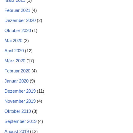
März 2021
(1)
Februar 2021
(4)
Dezember 2020
(2)
Oktober 2020
(1)
Mai 2020
(2)
April 2020
(12)
März 2020
(17)
Februar 2020
(4)
Januar 2020
(9)
Dezember 2019
(11)
November 2019
(4)
Oktober 2019
(3)
September 2019
(4)
August 2019
(12)