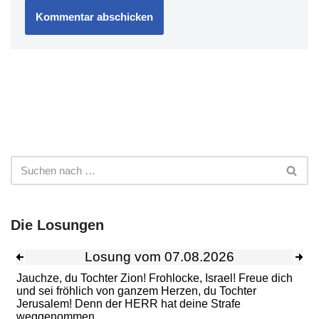
Die Losungen