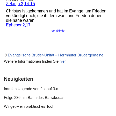
©
Evangelische Brüder-Unität – Herrnhuter Brüdergemeine
Weitere Informationen finden Sie
hier
.
Neuigkeiten
Immich Upgrade von 2.x auf 3.x
Folge 236: im Bann des Barrakudas
Winget – ein praktisches Tool