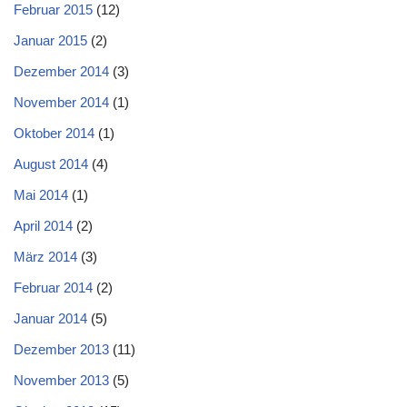
Februar 2015
(12)
Januar 2015
(2)
Dezember 2014
(3)
November 2014
(1)
Oktober 2014
(1)
August 2014
(4)
Mai 2014
(1)
April 2014
(2)
März 2014
(3)
Februar 2014
(2)
Januar 2014
(5)
Dezember 2013
(11)
November 2013
(5)