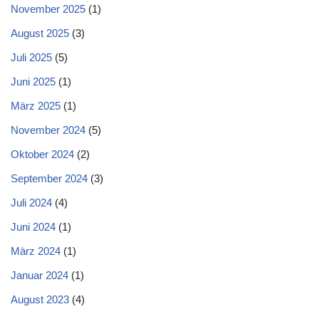
November 2025
(1)
August 2025
(3)
Juli 2025
(5)
Juni 2025
(1)
März 2025
(1)
November 2024
(5)
Oktober 2024
(2)
September 2024
(3)
Juli 2024
(4)
Juni 2024
(1)
März 2024
(1)
Januar 2024
(1)
August 2023
(4)