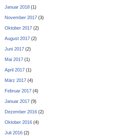
Januar 2018
(1)
November 2017
(3)
Oktober 2017
(2)
August 2017
(2)
Juni 2017
(2)
Mai 2017
(1)
April 2017
(1)
März 2017
(4)
Februar 2017
(4)
Januar 2017
(9)
Dezember 2016
(2)
Oktober 2016
(4)
Juli 2016
(2)