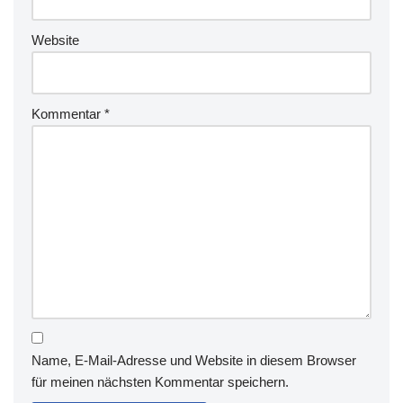
Website
Kommentar
*
Name, E-Mail-Adresse und Website in diesem Browser
für meinen nächsten Kommentar speichern.