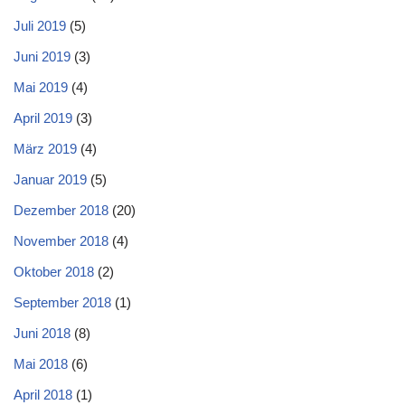
Juli 2019
(5)
Juni 2019
(3)
Mai 2019
(4)
April 2019
(3)
März 2019
(4)
Januar 2019
(5)
Dezember 2018
(20)
November 2018
(4)
Oktober 2018
(2)
September 2018
(1)
Juni 2018
(8)
Mai 2018
(6)
April 2018
(1)