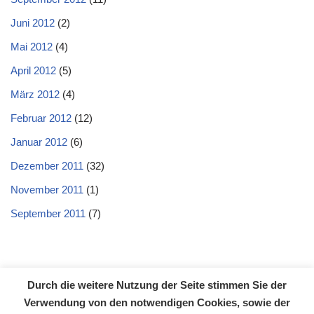
Juni 2012
(2)
Mai 2012
(4)
April 2012
(5)
März 2012
(4)
Februar 2012
(12)
Januar 2012
(6)
Dezember 2011
(32)
November 2011
(1)
September 2011
(7)
Durch die weitere Nutzung der Seite stimmen Sie der
Datenschutzerklärung
Impressum
Kontakt
Verwendung von den notwendigen Cookies, sowie der