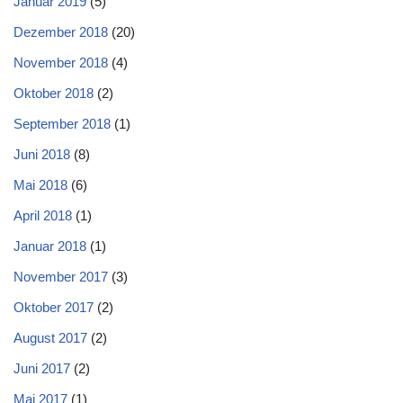
Januar 2019
(5)
Dezember 2018
(20)
November 2018
(4)
Oktober 2018
(2)
September 2018
(1)
Juni 2018
(8)
Mai 2018
(6)
April 2018
(1)
Januar 2018
(1)
November 2017
(3)
Oktober 2017
(2)
August 2017
(2)
Juni 2017
(2)
Mai 2017
(1)