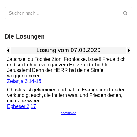
Die Losungen