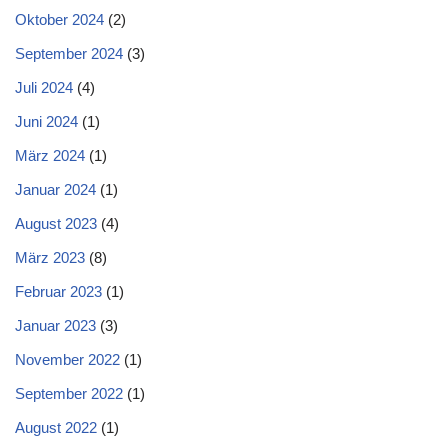
Oktober 2024
(2)
September 2024
(3)
Juli 2024
(4)
Juni 2024
(1)
März 2024
(1)
Januar 2024
(1)
August 2023
(4)
März 2023
(8)
Februar 2023
(1)
Januar 2023
(3)
November 2022
(1)
September 2022
(1)
August 2022
(1)