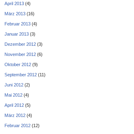
April 2013
(4)
März 2013
(16)
Februar 2013
(4)
Januar 2013
(3)
Dezember 2012
(3)
November 2012
(6)
Oktober 2012
(9)
September 2012
(11)
Juni 2012
(2)
Mai 2012
(4)
April 2012
(5)
März 2012
(4)
Februar 2012
(12)