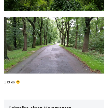
Gibt es