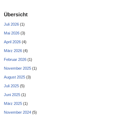
Übersicht
Juli 2026
(1)
Mai 2026
(3)
April 2026
(4)
März 2026
(4)
Februar 2026
(1)
November 2025
(1)
August 2025
(3)
Juli 2025
(5)
Juni 2025
(1)
März 2025
(1)
November 2024
(5)