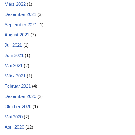
März 2022
(1)
Dezember 2021
(3)
September 2021
(1)
August 2021
(7)
Juli 2021
(1)
Juni 2021
(1)
Mai 2021
(2)
März 2021
(1)
Februar 2021
(4)
Dezember 2020
(2)
Oktober 2020
(1)
Mai 2020
(2)
April 2020
(12)