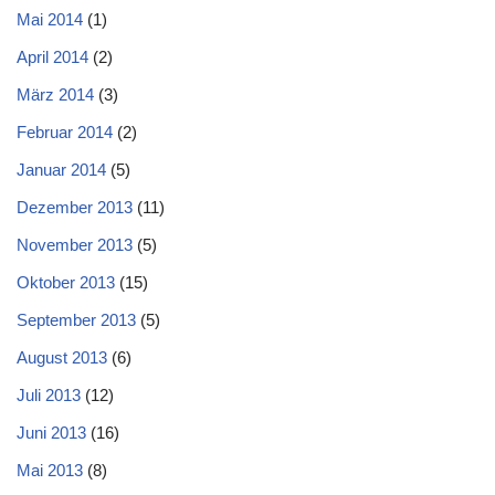
Mai 2014
(1)
April 2014
(2)
März 2014
(3)
Februar 2014
(2)
Januar 2014
(5)
Dezember 2013
(11)
November 2013
(5)
Oktober 2013
(15)
September 2013
(5)
August 2013
(6)
Juli 2013
(12)
Juni 2013
(16)
Mai 2013
(8)