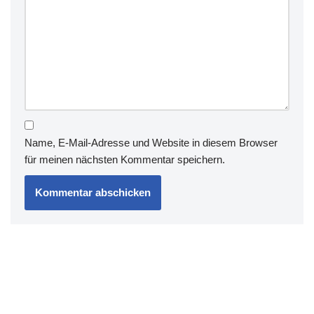
Name, E-Mail-Adresse und Website in diesem Browser
für meinen nächsten Kommentar speichern.