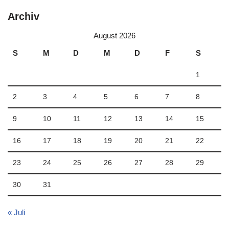
Archiv
August 2026
S
M
D
M
D
F
S
1
2
3
4
5
6
7
8
9
10
11
12
13
14
15
16
17
18
19
20
21
22
23
24
25
26
27
28
29
30
31
« Juli