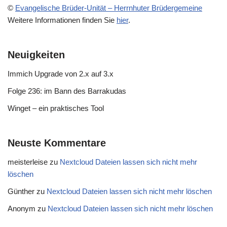
©
Evangelische Brüder-Unität – Herrnhuter Brüdergemeine
Weitere Informationen finden Sie
hier
.
Neuigkeiten
Immich Upgrade von 2.x auf 3.x
Folge 236: im Bann des Barrakudas
Winget – ein praktisches Tool
Neuste Kommentare
meisterleise
zu
Nextcloud Dateien lassen sich nicht mehr
löschen
Günther
zu
Nextcloud Dateien lassen sich nicht mehr löschen
Anonym
zu
Nextcloud Dateien lassen sich nicht mehr löschen