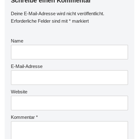
Schreibe einen Kommentar
Deine E-Mail-Adresse wird nicht veröffentlicht.
Erforderliche Felder sind mit
*
markiert
Name
E-Mail-Adresse
Website
Kommentar
*