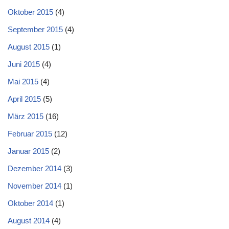
Oktober 2015
(4)
September 2015
(4)
August 2015
(1)
Juni 2015
(4)
Mai 2015
(4)
April 2015
(5)
März 2015
(16)
Februar 2015
(12)
Januar 2015
(2)
Dezember 2014
(3)
November 2014
(1)
Oktober 2014
(1)
August 2014
(4)