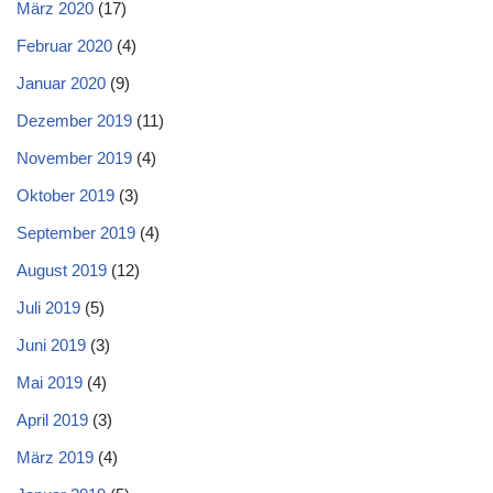
März 2020
(17)
Februar 2020
(4)
Januar 2020
(9)
Dezember 2019
(11)
November 2019
(4)
Oktober 2019
(3)
September 2019
(4)
August 2019
(12)
Juli 2019
(5)
Juni 2019
(3)
Mai 2019
(4)
April 2019
(3)
März 2019
(4)