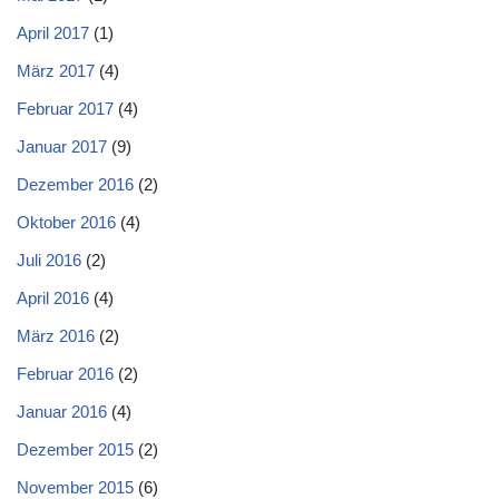
April 2017
(1)
März 2017
(4)
Februar 2017
(4)
Januar 2017
(9)
Dezember 2016
(2)
Oktober 2016
(4)
Juli 2016
(2)
April 2016
(4)
März 2016
(2)
Februar 2016
(2)
Januar 2016
(4)
Dezember 2015
(2)
November 2015
(6)