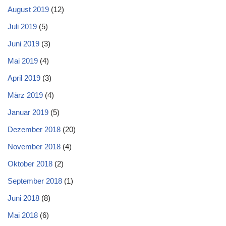
August 2019
(12)
Juli 2019
(5)
Juni 2019
(3)
Mai 2019
(4)
April 2019
(3)
März 2019
(4)
Januar 2019
(5)
Dezember 2018
(20)
November 2018
(4)
Oktober 2018
(2)
September 2018
(1)
Juni 2018
(8)
Mai 2018
(6)