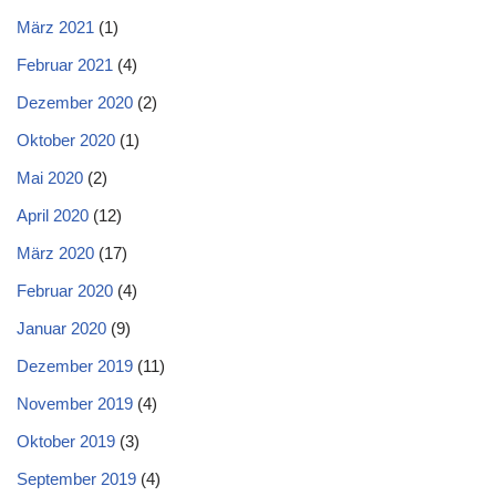
März 2021
(1)
Februar 2021
(4)
Dezember 2020
(2)
Oktober 2020
(1)
Mai 2020
(2)
April 2020
(12)
März 2020
(17)
Februar 2020
(4)
Januar 2020
(9)
Dezember 2019
(11)
November 2019
(4)
Oktober 2019
(3)
September 2019
(4)