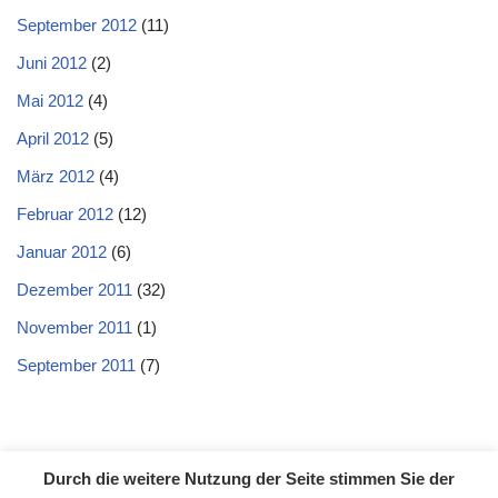
September 2012
(11)
Juni 2012
(2)
Mai 2012
(4)
April 2012
(5)
März 2012
(4)
Februar 2012
(12)
Januar 2012
(6)
Dezember 2011
(32)
November 2011
(1)
September 2011
(7)
Durch die weitere Nutzung der Seite stimmen Sie der
Datenschutzerklärung
Impressum
Kontakt