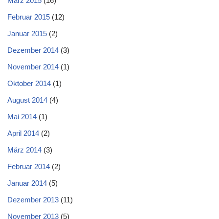
März 2015
(16)
Februar 2015
(12)
Januar 2015
(2)
Dezember 2014
(3)
November 2014
(1)
Oktober 2014
(1)
August 2014
(4)
Mai 2014
(1)
April 2014
(2)
März 2014
(3)
Februar 2014
(2)
Januar 2014
(5)
Dezember 2013
(11)
November 2013
(5)