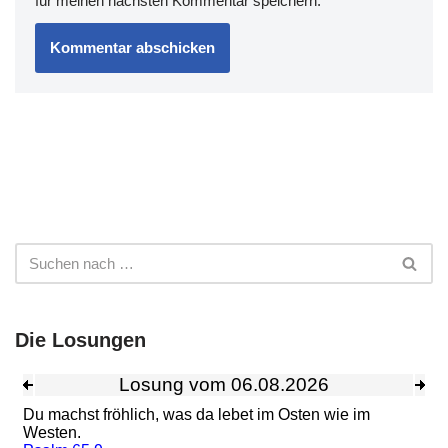
für meinen nächsten Kommentar speichern.
Die Losungen