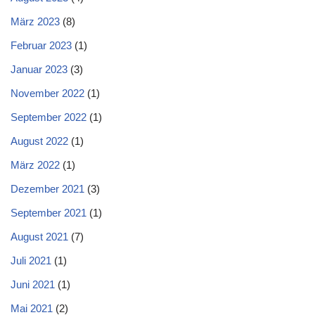
März 2023
(8)
Februar 2023
(1)
Januar 2023
(3)
November 2022
(1)
September 2022
(1)
August 2022
(1)
März 2022
(1)
Dezember 2021
(3)
September 2021
(1)
August 2021
(7)
Juli 2021
(1)
Juni 2021
(1)
Mai 2021
(2)