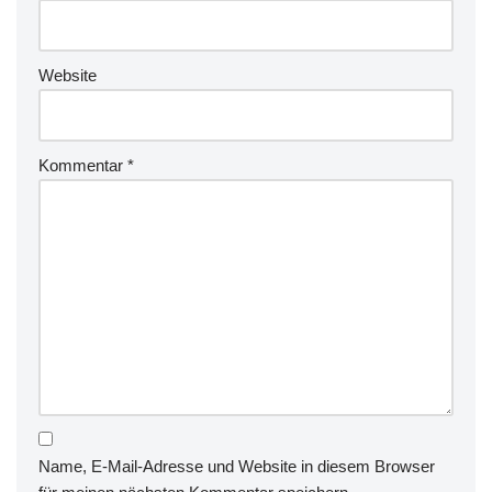
Website
Kommentar
*
Name, E-Mail-Adresse und Website in diesem Browser