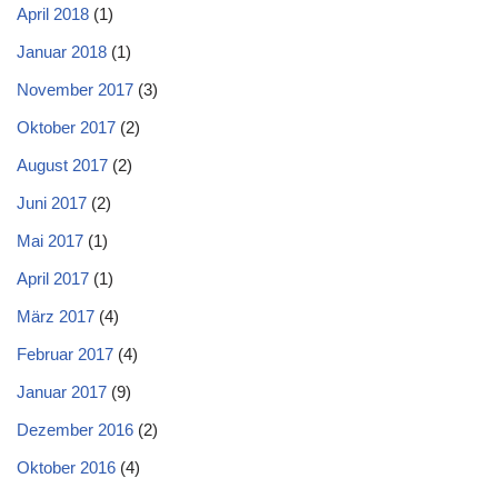
April 2018
(1)
Januar 2018
(1)
November 2017
(3)
Oktober 2017
(2)
August 2017
(2)
Juni 2017
(2)
Mai 2017
(1)
April 2017
(1)
März 2017
(4)
Februar 2017
(4)
Januar 2017
(9)
Dezember 2016
(2)
Oktober 2016
(4)