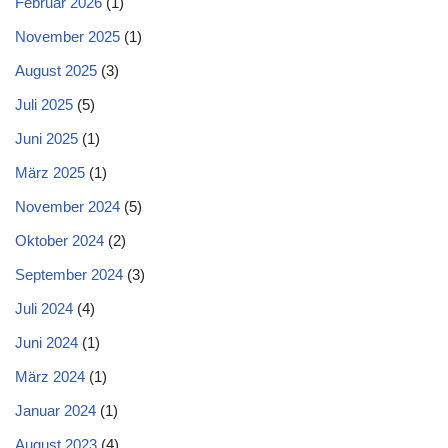
Februar 2026
(1)
November 2025
(1)
August 2025
(3)
Juli 2025
(5)
Juni 2025
(1)
März 2025
(1)
November 2024
(5)
Oktober 2024
(2)
September 2024
(3)
Juli 2024
(4)
Juni 2024
(1)
März 2024
(1)
Januar 2024
(1)
August 2023
(4)