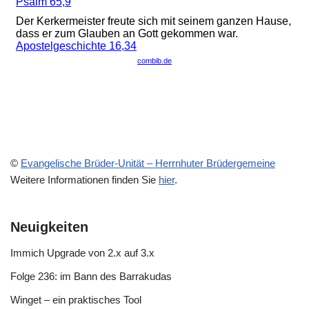
©
Evangelische Brüder-Unität – Herrnhuter Brüdergemeine
Weitere Informationen finden Sie
hier
.
Neuigkeiten
Immich Upgrade von 2.x auf 3.x
Folge 236: im Bann des Barrakudas
Winget – ein praktisches Tool