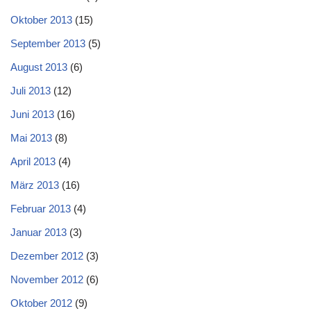
Oktober 2013
(15)
September 2013
(5)
August 2013
(6)
Juli 2013
(12)
Juni 2013
(16)
Mai 2013
(8)
April 2013
(4)
März 2013
(16)
Februar 2013
(4)
Januar 2013
(3)
Dezember 2012
(3)
November 2012
(6)
Oktober 2012
(9)