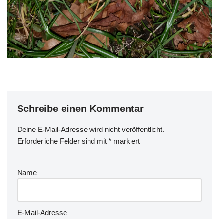
Schreibe einen Kommentar
Deine E-Mail-Adresse wird nicht veröffentlicht.
Erforderliche Felder sind mit
*
markiert
Name
E-Mail-Adresse