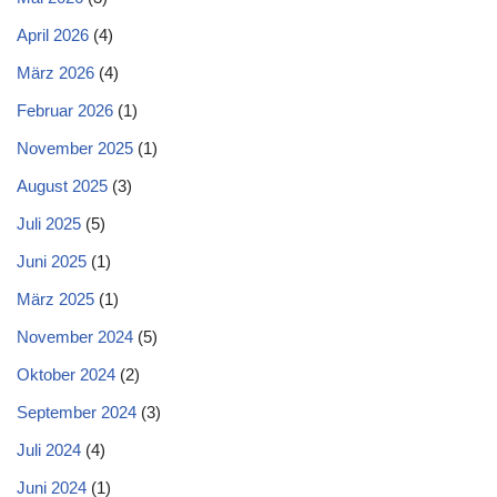
April 2026
(4)
März 2026
(4)
Februar 2026
(1)
November 2025
(1)
August 2025
(3)
Juli 2025
(5)
Juni 2025
(1)
März 2025
(1)
November 2024
(5)
Oktober 2024
(2)
September 2024
(3)
Juli 2024
(4)
Juni 2024
(1)