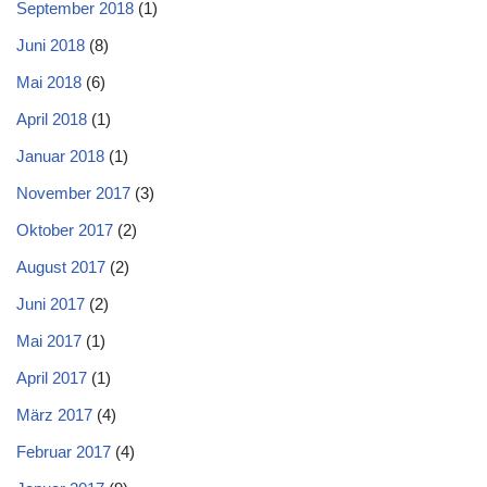
September 2018
(1)
Juni 2018
(8)
Mai 2018
(6)
April 2018
(1)
Januar 2018
(1)
November 2017
(3)
Oktober 2017
(2)
August 2017
(2)
Juni 2017
(2)
Mai 2017
(1)
April 2017
(1)
März 2017
(4)
Februar 2017
(4)