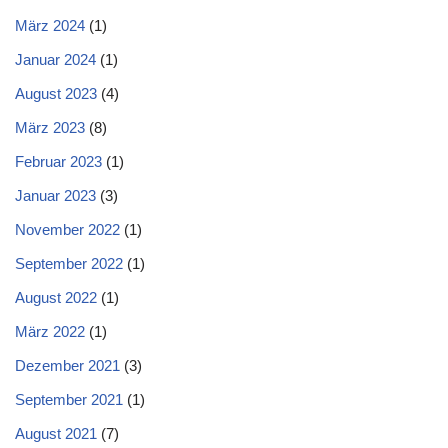
März 2024
(1)
Januar 2024
(1)
August 2023
(4)
März 2023
(8)
Februar 2023
(1)
Januar 2023
(3)
November 2022
(1)
September 2022
(1)
August 2022
(1)
März 2022
(1)
Dezember 2021
(3)
September 2021
(1)
August 2021
(7)