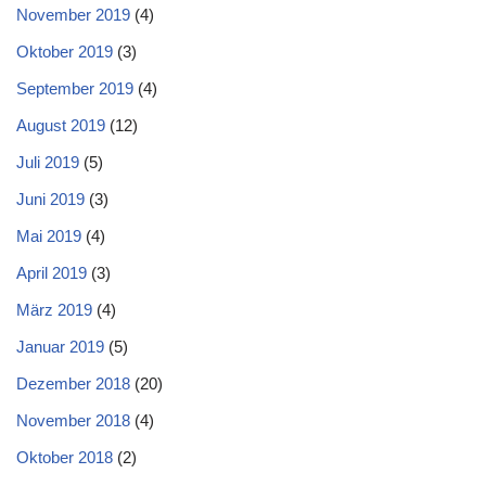
November 2019
(4)
Oktober 2019
(3)
September 2019
(4)
August 2019
(12)
Juli 2019
(5)
Juni 2019
(3)
Mai 2019
(4)
April 2019
(3)
März 2019
(4)
Januar 2019
(5)
Dezember 2018
(20)
November 2018
(4)
Oktober 2018
(2)