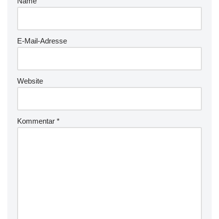
Name
E-Mail-Adresse
Website
Kommentar
*