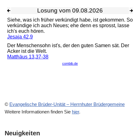
©
Evangelische Brüder-Unität – Herrnhuter Brüdergemeine
Weitere Informationen finden Sie
hier
.
Neuigkeiten