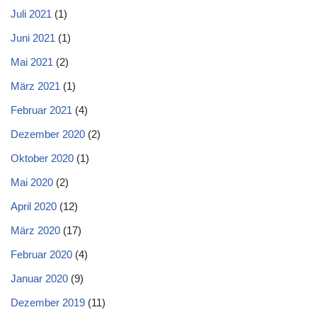
Juli 2021
(1)
Juni 2021
(1)
Mai 2021
(2)
März 2021
(1)
Februar 2021
(4)
Dezember 2020
(2)
Oktober 2020
(1)
Mai 2020
(2)
April 2020
(12)
März 2020
(17)
Februar 2020
(4)
Januar 2020
(9)
Dezember 2019
(11)