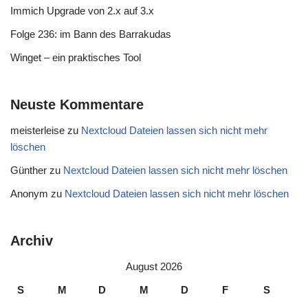
Immich Upgrade von 2.x auf 3.x
Folge 236: im Bann des Barrakudas
Winget – ein praktisches Tool
Neuste Kommentare
meisterleise
zu
Nextcloud Dateien lassen sich nicht mehr
löschen
Günther
zu
Nextcloud Dateien lassen sich nicht mehr löschen
Anonym
zu
Nextcloud Dateien lassen sich nicht mehr löschen
Archiv
August 2026
S
M
D
M
D
F
S