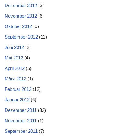
Dezember 2012
(3)
November 2012
(6)
Oktober 2012
(9)
September 2012
(11)
Juni 2012
(2)
Mai 2012
(4)
April 2012
(5)
März 2012
(4)
Februar 2012
(12)
Januar 2012
(6)
Dezember 2011
(32)
November 2011
(1)
September 2011
(7)