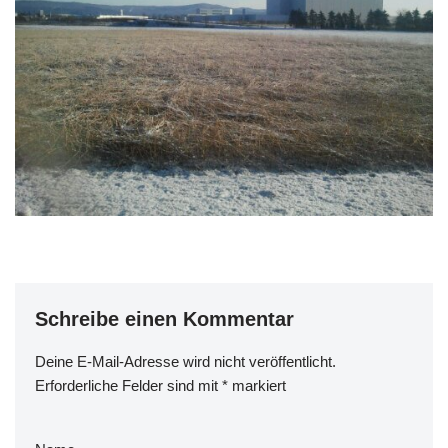
Schreibe einen Kommentar
Deine E-Mail-Adresse wird nicht veröffentlicht.
Erforderliche Felder sind mit
*
markiert