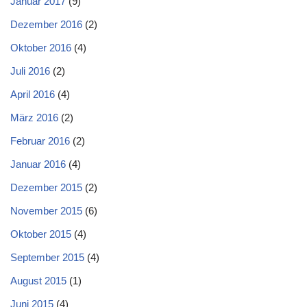
Januar 2017
(9)
Dezember 2016
(2)
Oktober 2016
(4)
Juli 2016
(2)
April 2016
(4)
März 2016
(2)
Februar 2016
(2)
Januar 2016
(4)
Dezember 2015
(2)
November 2015
(6)
Oktober 2015
(4)
September 2015
(4)
August 2015
(1)
Juni 2015
(4)