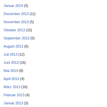
Januar 2014
(5)
Dezember 2013
(11)
November 2013
(5)
Oktober 2013
(15)
September 2013
(5)
August 2013
(6)
Juli 2013
(12)
Juni 2013
(16)
Mai 2013
(8)
April 2013
(4)
März 2013
(16)
Februar 2013
(4)
Januar 2013
(3)