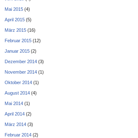
Mai 2015
(4)
April 2015
(5)
März 2015
(16)
Februar 2015
(12)
Januar 2015
(2)
Dezember 2014
(3)
November 2014
(1)
Oktober 2014
(1)
August 2014
(4)
Mai 2014
(1)
April 2014
(2)
März 2014
(3)
Februar 2014
(2)