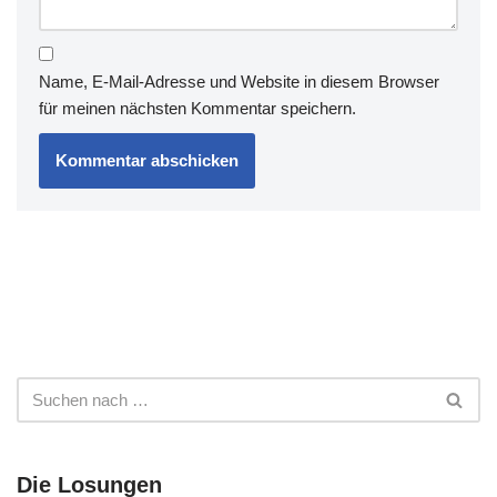
Name, E-Mail-Adresse und Website in diesem Browser
für meinen nächsten Kommentar speichern.
Die Losungen