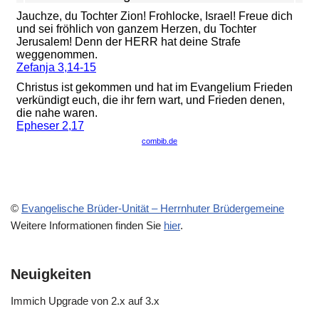
©
Evangelische Brüder-Unität – Herrnhuter Brüdergemeine
Weitere Informationen finden Sie
hier
.
Neuigkeiten
Immich Upgrade von 2.x auf 3.x