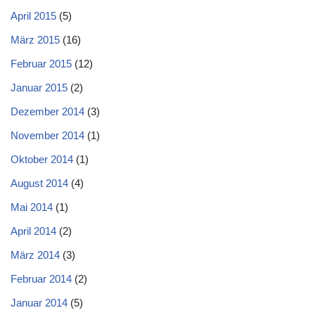
April 2015
(5)
März 2015
(16)
Februar 2015
(12)
Januar 2015
(2)
Dezember 2014
(3)
November 2014
(1)
Oktober 2014
(1)
August 2014
(4)
Mai 2014
(1)
April 2014
(2)
März 2014
(3)
Februar 2014
(2)
Januar 2014
(5)