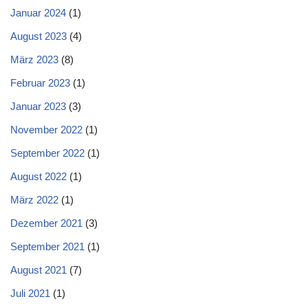
Januar 2024
(1)
August 2023
(4)
März 2023
(8)
Februar 2023
(1)
Januar 2023
(3)
November 2022
(1)
September 2022
(1)
August 2022
(1)
März 2022
(1)
Dezember 2021
(3)
September 2021
(1)
August 2021
(7)
Juli 2021
(1)