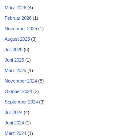
März 2026
(4)
Februar 2026
(1)
November 2025
(1)
August 2025
(3)
Juli 2025
(5)
Juni 2025
(1)
März 2025
(1)
November 2024
(5)
Oktober 2024
(2)
September 2024
(3)
Juli 2024
(4)
Juni 2024
(1)
März 2024
(1)