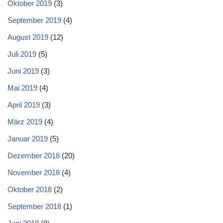
Oktober 2019
(3)
September 2019
(4)
August 2019
(12)
Juli 2019
(5)
Juni 2019
(3)
Mai 2019
(4)
April 2019
(3)
März 2019
(4)
Januar 2019
(5)
Dezember 2018
(20)
November 2018
(4)
Oktober 2018
(2)
September 2018
(1)