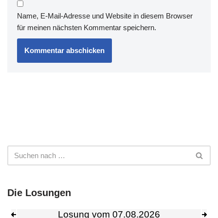
Name, E-Mail-Adresse und Website in diesem Browser
für meinen nächsten Kommentar speichern.
Die Losungen