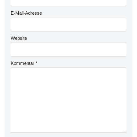
E-Mail-Adresse
Website
Kommentar
*