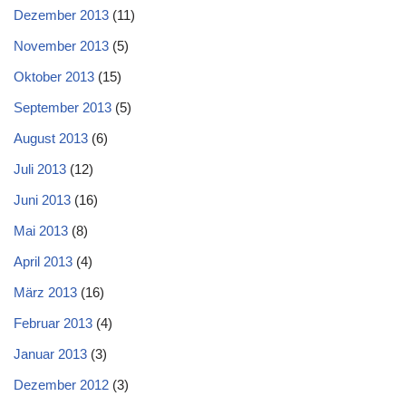
Dezember 2013
(11)
November 2013
(5)
Oktober 2013
(15)
September 2013
(5)
August 2013
(6)
Juli 2013
(12)
Juni 2013
(16)
Mai 2013
(8)
April 2013
(4)
März 2013
(16)
Februar 2013
(4)
Januar 2013
(3)
Dezember 2012
(3)