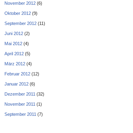
November 2012
(6)
Oktober 2012
(9)
September 2012
(11)
Juni 2012
(2)
Mai 2012
(4)
April 2012
(5)
März 2012
(4)
Februar 2012
(12)
Januar 2012
(6)
Dezember 2011
(32)
November 2011
(1)
September 2011
(7)