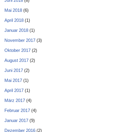
Juni 2018
(8)
Mai 2018
(6)
April 2018
(1)
Januar 2018
(1)
November 2017
(3)
Oktober 2017
(2)
August 2017
(2)
Juni 2017
(2)
Mai 2017
(1)
April 2017
(1)
März 2017
(4)
Februar 2017
(4)
Januar 2017
(9)
Dezember 2016
(2)