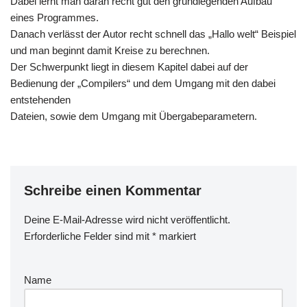
Dabei lernt man daran recht gut den grundlegenden Aufbau
eines Programmes.
Danach verlässt der Autor recht schnell das „Hallo welt“ Beispiel
und man beginnt damit Kreise zu berechnen.
Der Schwerpunkt liegt in diesem Kapitel dabei auf der
Bedienung der „Compilers“ und dem Umgang mit den dabei
entstehenden
Dateien, sowie dem Umgang mit Übergabeparametern.
Schreibe einen Kommentar
Deine E-Mail-Adresse wird nicht veröffentlicht.
Erforderliche Felder sind mit
*
markiert
Name