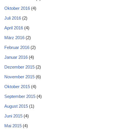
Oktober 2016
(4)
Juli 2016
(2)
April 2016
(4)
März 2016
(2)
Februar 2016
(2)
Januar 2016
(4)
Dezember 2015
(2)
November 2015
(6)
Oktober 2015
(4)
September 2015
(4)
August 2015
(1)
Juni 2015
(4)
Mai 2015
(4)