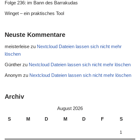
Folge 236: im Bann des Barrakudas
Winget – ein praktisches Tool
Neuste Kommentare
meisterleise
zu
Nextcloud Dateien lassen sich nicht mehr
löschen
Günther
zu
Nextcloud Dateien lassen sich nicht mehr löschen
Anonym
zu
Nextcloud Dateien lassen sich nicht mehr löschen
Archiv
August 2026
S
M
D
M
D
F
S
1