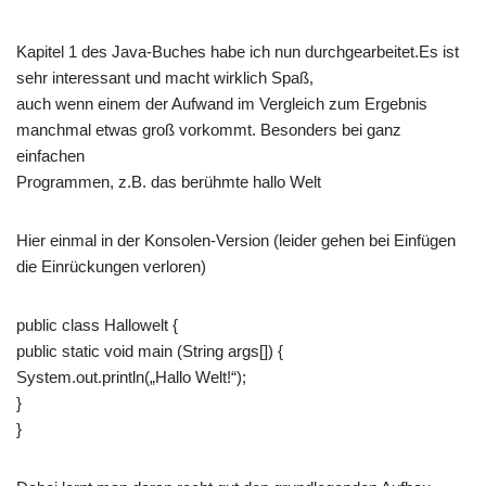
Kapitel 1 des Java-Buches habe ich nun durchgearbeitet.Es ist
sehr interessant und macht wirklich Spaß,
auch wenn einem der Aufwand im Vergleich zum Ergebnis
manchmal etwas groß vorkommt. Besonders bei ganz
einfachen
Programmen, z.B. das berühmte hallo Welt
Hier einmal in der Konsolen-Version (leider gehen bei Einfügen
die Einrückungen verloren)
public class Hallowelt {
public static void main (String args[]) {
System.out.println(„Hallo Welt!“);
}
}