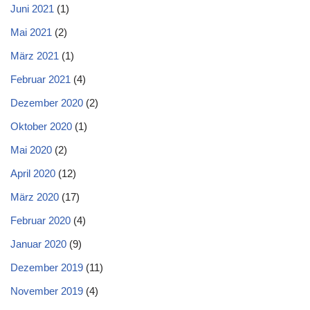
Juni 2021
(1)
Mai 2021
(2)
März 2021
(1)
Februar 2021
(4)
Dezember 2020
(2)
Oktober 2020
(1)
Mai 2020
(2)
April 2020
(12)
März 2020
(17)
Februar 2020
(4)
Januar 2020
(9)
Dezember 2019
(11)
November 2019
(4)