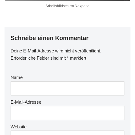
Arbeitsbildschirm Nexpose
Schreibe einen Kommentar
Deine E-Mail-Adresse wird nicht veröffentlicht.
Erforderliche Felder sind mit
*
markiert
Name
E-Mail-Adresse
Website