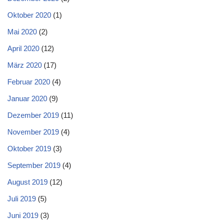
Oktober 2020
(1)
Mai 2020
(2)
April 2020
(12)
März 2020
(17)
Februar 2020
(4)
Januar 2020
(9)
Dezember 2019
(11)
November 2019
(4)
Oktober 2019
(3)
September 2019
(4)
August 2019
(12)
Juli 2019
(5)
Juni 2019
(3)