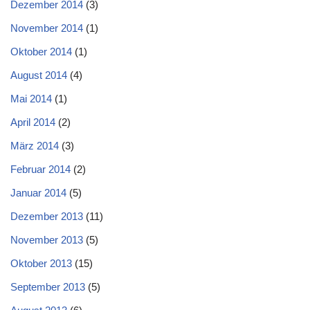
Dezember 2014
(3)
November 2014
(1)
Oktober 2014
(1)
August 2014
(4)
Mai 2014
(1)
April 2014
(2)
März 2014
(3)
Februar 2014
(2)
Januar 2014
(5)
Dezember 2013
(11)
November 2013
(5)
Oktober 2013
(15)
September 2013
(5)