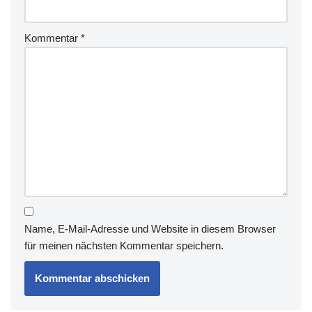
Kommentar
*
Name, E-Mail-Adresse und Website in diesem Browser
für meinen nächsten Kommentar speichern.