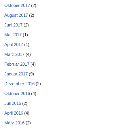
Oktober 2017
(2)
August 2017
(2)
Juni 2017
(2)
Mai 2017
(1)
April 2017
(1)
März 2017
(4)
Februar 2017
(4)
Januar 2017
(9)
Dezember 2016
(2)
Oktober 2016
(4)
Juli 2016
(2)
April 2016
(4)
März 2016
(2)