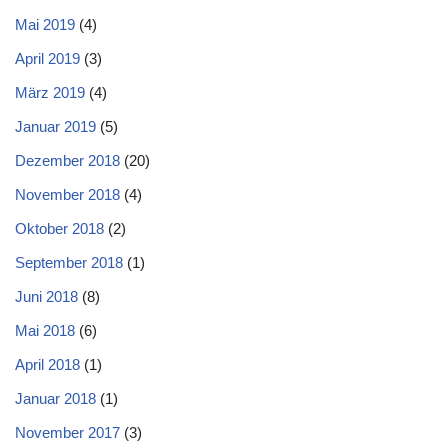
Mai 2019
(4)
April 2019
(3)
März 2019
(4)
Januar 2019
(5)
Dezember 2018
(20)
November 2018
(4)
Oktober 2018
(2)
September 2018
(1)
Juni 2018
(8)
Mai 2018
(6)
April 2018
(1)
Januar 2018
(1)
November 2017
(3)