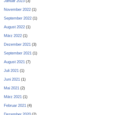
Januar 2023
(3)
November 2022
(1)
September 2022
(1)
August 2022
(1)
März 2022
(1)
Dezember 2021
(3)
September 2021
(1)
August 2021
(7)
Juli 2021
(1)
Juni 2021
(1)
Mai 2021
(2)
März 2021
(1)
Februar 2021
(4)
Dezember 2020
(2)