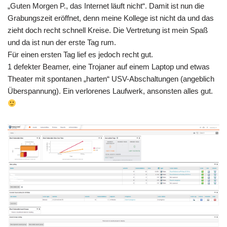
„Guten Morgen P., das Internet läuft nicht“. Damit ist nun die
Grabungszeit eröffnet, denn meine Kollege ist nicht da und das
zieht doch recht schnell Kreise. Die Vertretung ist mein Spaß
und da ist nun der erste Tag rum.
Für einen ersten Tag lief es jedoch recht gut.
1 defekter Beamer, eine Trojaner auf einem Laptop und etwas
Theater mit spontanen „harten“ USV-Abschaltungen (angeblich
Überspannung). Ein verlorenes Laufwerk, ansonsten alles gut.