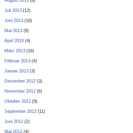
August 2013
(6)
Juli 2013
(12)
Juni 2013
(16)
Mai 2013
(8)
April 2013
(4)
März 2013
(16)
Februar 2013
(4)
Januar 2013
(3)
Dezember 2012
(3)
November 2012
(6)
Oktober 2012
(9)
September 2012
(11)
Juni 2012
(2)
Mai 2012
(4)