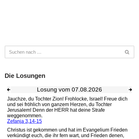
Die Losungen