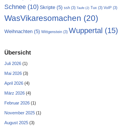
Schnee
(10)
Skripte
(5)
ssh
(3)
Tux
(3)
VoIP
(3)
Taufe
(2)
WasVikaresomachen
(20)
Wuppertal
(15)
Weihnachten
(5)
Wittgenstein
(3)
Übersicht
Juli 2026
(1)
Mai 2026
(3)
April 2026
(4)
März 2026
(4)
Februar 2026
(1)
November 2025
(1)
August 2025
(3)