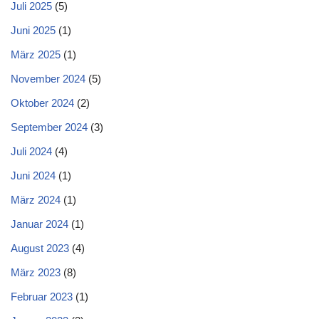
Juli 2025
(5)
Juni 2025
(1)
März 2025
(1)
November 2024
(5)
Oktober 2024
(2)
September 2024
(3)
Juli 2024
(4)
Juni 2024
(1)
März 2024
(1)
Januar 2024
(1)
August 2023
(4)
März 2023
(8)
Februar 2023
(1)