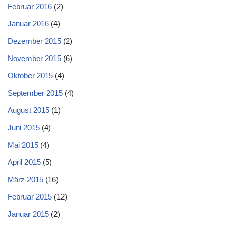
Februar 2016
(2)
Januar 2016
(4)
Dezember 2015
(2)
November 2015
(6)
Oktober 2015
(4)
September 2015
(4)
August 2015
(1)
Juni 2015
(4)
Mai 2015
(4)
April 2015
(5)
März 2015
(16)
Februar 2015
(12)
Januar 2015
(2)