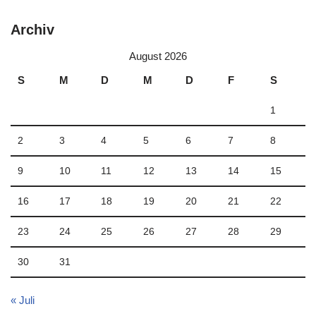
Archiv
August 2026
S
M
D
M
D
F
S
1
2
3
4
5
6
7
8
9
10
11
12
13
14
15
16
17
18
19
20
21
22
23
24
25
26
27
28
29
30
31
« Juli