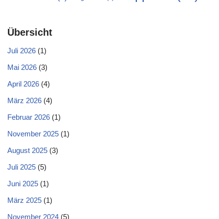
Übersicht
Juli 2026
(1)
Mai 2026
(3)
April 2026
(4)
März 2026
(4)
Februar 2026
(1)
November 2025
(1)
August 2025
(3)
Juli 2025
(5)
Juni 2025
(1)
März 2025
(1)
November 2024
(5)