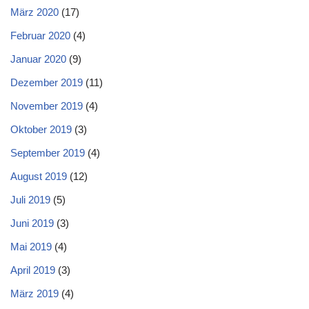
März 2020
(17)
Februar 2020
(4)
Januar 2020
(9)
Dezember 2019
(11)
November 2019
(4)
Oktober 2019
(3)
September 2019
(4)
August 2019
(12)
Juli 2019
(5)
Juni 2019
(3)
Mai 2019
(4)
April 2019
(3)
März 2019
(4)