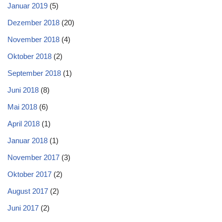
Januar 2019
(5)
Dezember 2018
(20)
November 2018
(4)
Oktober 2018
(2)
September 2018
(1)
Juni 2018
(8)
Mai 2018
(6)
April 2018
(1)
Januar 2018
(1)
November 2017
(3)
Oktober 2017
(2)
August 2017
(2)
Juni 2017
(2)