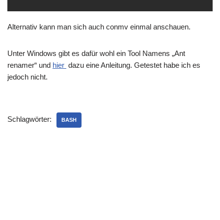
Alternativ kann man sich auch conmv einmal anschauen.
Unter Windows gibt es dafür wohl ein Tool Namens „Ant
renamer“ und
hier
dazu eine Anleitung. Getestet habe ich es
jedoch nicht.
Schlagwörter:
BASH