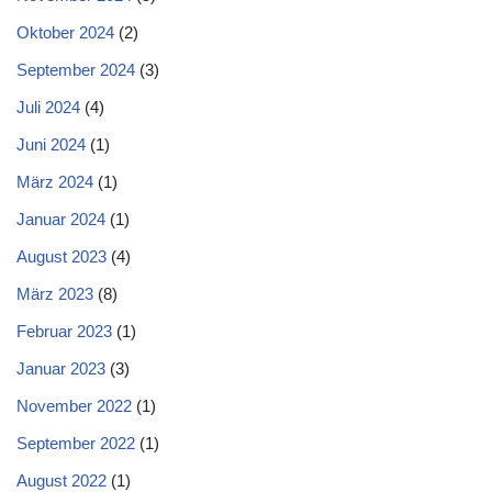
Oktober 2024
(2)
September 2024
(3)
Juli 2024
(4)
Juni 2024
(1)
März 2024
(1)
Januar 2024
(1)
August 2023
(4)
März 2023
(8)
Februar 2023
(1)
Januar 2023
(3)
November 2022
(1)
September 2022
(1)
August 2022
(1)