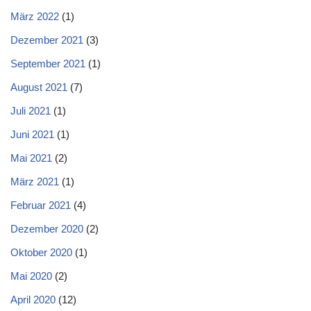
März 2022
(1)
Dezember 2021
(3)
September 2021
(1)
August 2021
(7)
Juli 2021
(1)
Juni 2021
(1)
Mai 2021
(2)
März 2021
(1)
Februar 2021
(4)
Dezember 2020
(2)
Oktober 2020
(1)
Mai 2020
(2)
April 2020
(12)