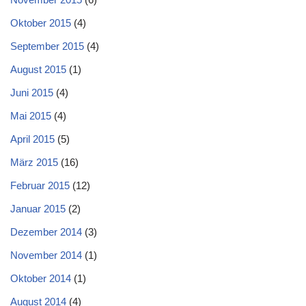
Oktober 2015
(4)
September 2015
(4)
August 2015
(1)
Juni 2015
(4)
Mai 2015
(4)
April 2015
(5)
März 2015
(16)
Februar 2015
(12)
Januar 2015
(2)
Dezember 2014
(3)
November 2014
(1)
Oktober 2014
(1)
August 2014
(4)