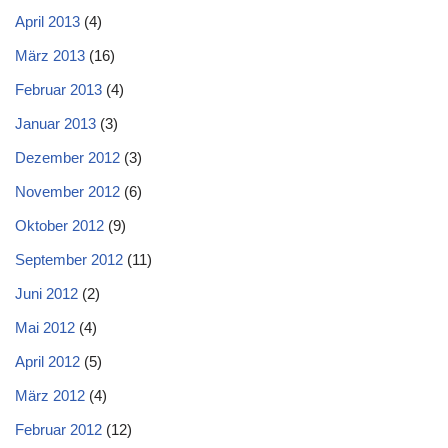
April 2013
(4)
März 2013
(16)
Februar 2013
(4)
Januar 2013
(3)
Dezember 2012
(3)
November 2012
(6)
Oktober 2012
(9)
September 2012
(11)
Juni 2012
(2)
Mai 2012
(4)
April 2012
(5)
März 2012
(4)
Februar 2012
(12)