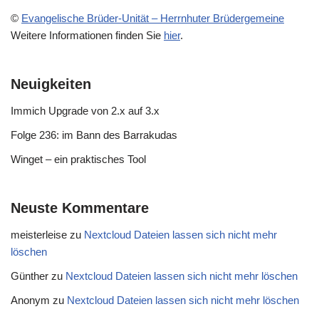
©
Evangelische Brüder-Unität – Herrnhuter Brüdergemeine
Weitere Informationen finden Sie
hier
.
Neuigkeiten
Immich Upgrade von 2.x auf 3.x
Folge 236: im Bann des Barrakudas
Winget – ein praktisches Tool
Neuste Kommentare
meisterleise
zu
Nextcloud Dateien lassen sich nicht mehr
löschen
Günther
zu
Nextcloud Dateien lassen sich nicht mehr löschen
Anonym
zu
Nextcloud Dateien lassen sich nicht mehr löschen