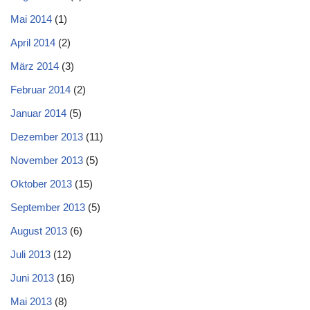
Mai 2014
(1)
April 2014
(2)
März 2014
(3)
Februar 2014
(2)
Januar 2014
(5)
Dezember 2013
(11)
November 2013
(5)
Oktober 2013
(15)
September 2013
(5)
August 2013
(6)
Juli 2013
(12)
Juni 2013
(16)
Mai 2013
(8)