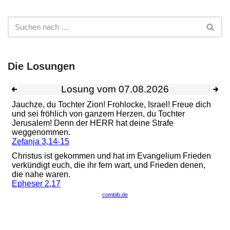
Die Losungen