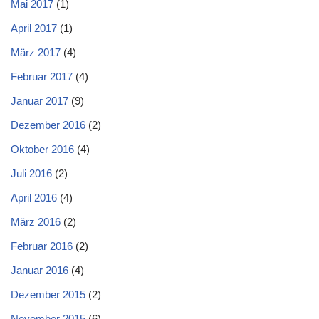
Mai 2017
(1)
April 2017
(1)
März 2017
(4)
Februar 2017
(4)
Januar 2017
(9)
Dezember 2016
(2)
Oktober 2016
(4)
Juli 2016
(2)
April 2016
(4)
März 2016
(2)
Februar 2016
(2)
Januar 2016
(4)
Dezember 2015
(2)
November 2015
(6)